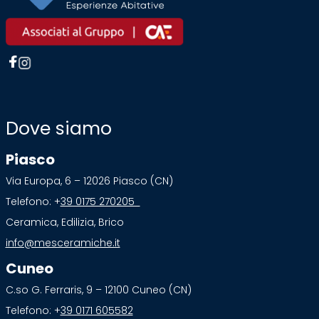
Dove siamo
Piasco
Via Europa, 6 – 12026 Piasco (CN)
Telefono: +
39 0175 270205
Ceramica, Edilizia, Brico
info@mesceramiche.it
Cuneo
C.so G. Ferraris, 9 – 12100 Cuneo (CN)
Telefono: +
39 0171 605582