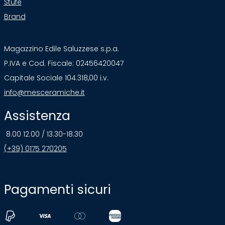
Stufe
Brand
Magazzino Edile Saluzzese s.p.a.
P.IVA e Cod. Fiscale: 02456420047
Capitale Sociale 104.318,00 i.v.
info@mesceramiche.it
Assistenza
8.00 12.00 / 13.30-18.30
(+39) 0175 270205
Pagamenti sicuri