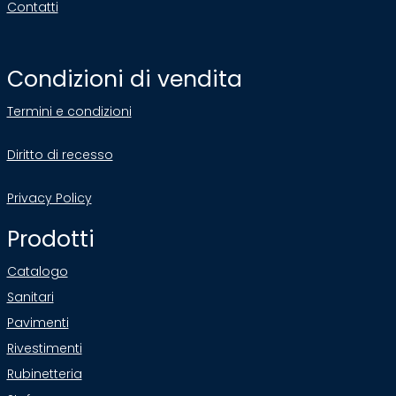
Contatti
Condizioni di vendita
Termini e condizioni
Diritto di recesso
Privacy Policy
Prodotti
Catalogo
Sanitari
Pavimenti
Rivestimenti
Rubinetteria