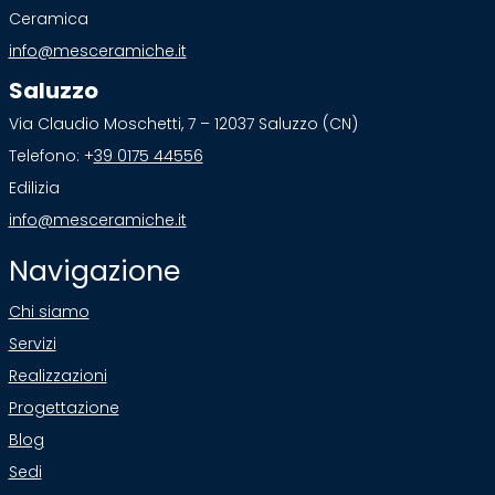
Ceramica
info@mesceramiche.it
Saluzzo
Via Claudio Moschetti, 7 – 12037 Saluzzo (CN)
Telefono: +
39 0175 44556
Edilizia
info@mesceramiche.it
Navigazione
Chi siamo
Servizi
Realizzazioni
Progettazione
Blog
Sedi