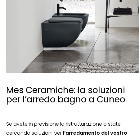
Mes Ceramiche: la soluzioni
per l’arredo bagno a Cuneo
Se avete in previsione la ristrutturazione o state
cercando soluzioni per
l’arredamento del vostro