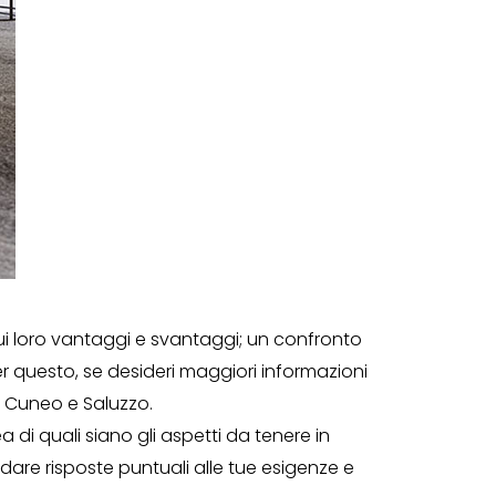
, sui loro vantaggi e svantaggi; un confronto
r questo, se desideri maggiori informazioni
, Cuneo e Saluzzo.
ea di quali siano gli aspetti da tenere in
o dare risposte puntuali alle tue esigenze e