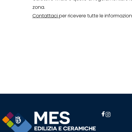
zona.
Contattaci
per ricevere tutte le informazio