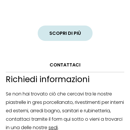
SCOPRI DI PIÙ
CONTATTACI
Richiedi informazioni
Se non hai trovato ciò che cercavi tra le nostre
piastrelle in gres porcellanato, rivestimenti per interni
ed esterni, arredi bagno, sanitari e rubinetteria,
contattaci tramite il form qui sotto o vieni a trovarci
in una delle nostre
sedi
.