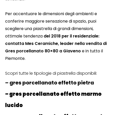
Per accentuare le dimensioni degli ambienti e
conferire maggiore sensazione di spazio, puoi
scegliere una piastrella di grandi dimensioni,
ottimale tendenza
del 2018 per il residenziale:
contatta Mes Ceramiche, leader nella vendita di
Gres porcellanato 80×80 a Giaveno
e in tutto il
Piemonte.
Scopri tutte le tipologie di piastrella disponibili:
– gres porcellanato effetto pietra
– gres porcellanato effetto marmo
lucido