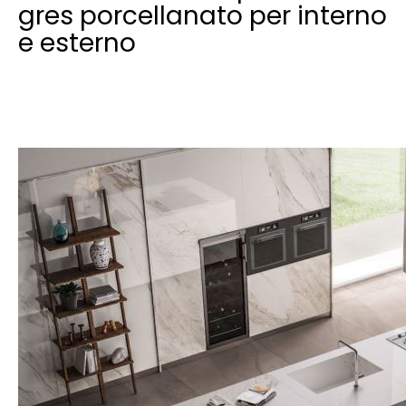
gres porcellanato per interno
e esterno