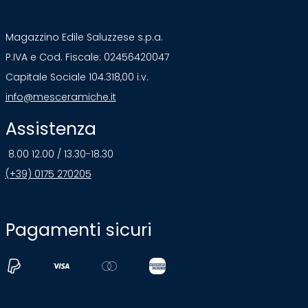
Magazzino Edile Saluzzese s.p.a.
P.IVA e Cod. Fiscale: 02456420047
Capitale Sociale 104.318,00 i.v.
info@mesceramiche.it
Assistenza
8.00 12.00 / 13.30-18.30
(+39) 0175 270205
Pagamenti sicuri