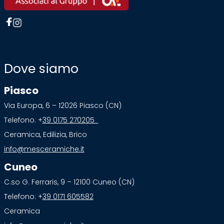
Dove siamo
Piasco
Via Europa, 6 – 12026 Piasco (CN)
Telefono: +
39 0175 270205
Ceramica, Edilizia, Brico
info@mesceramiche.it
Cuneo
C.so G. Ferraris, 9 – 12100 Cuneo (CN)
Telefono: +
39 0171 605582
Ceramica