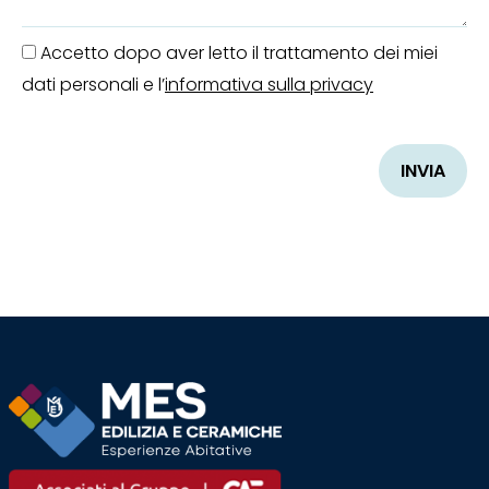
Accetto dopo aver letto il trattamento dei miei
dati personali e l’
informativa sulla privacy