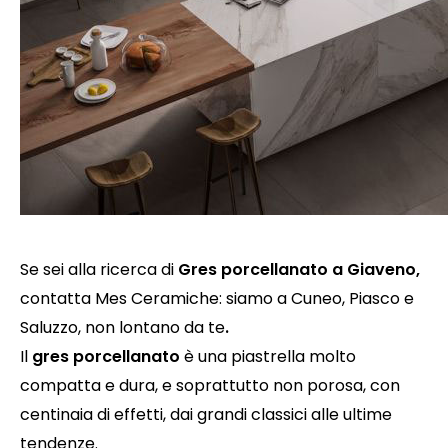
Se sei alla ricerca di
Gres porcellanato a Giaveno
,
contatta Mes Ceramiche: siamo a Cuneo, Piasco e
Saluzzo, non lontano da te
.
Il
gres porcellanato
è una piastrella molto
compatta e dura, e soprattutto non porosa, con
centinaia di effetti, dai grandi classici alle ultime
tendenze.