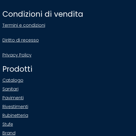
Condizioni di vendita
Termini e condizioni
Diritto di recesso
Privacy Policy
Prodotti
Catalogo
Sanitari
Pavimenti
Rivestimenti
Rubinetteria
Stufe
Brand