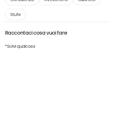
Stufe
Raccontaci cosa vuoi fare