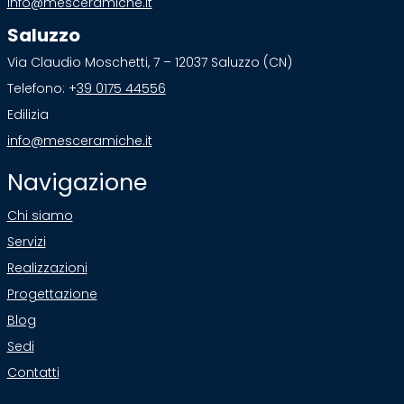
info@mesceramiche.it
Saluzzo
Via Claudio Moschetti, 7 – 12037 Saluzzo (CN)
Telefono: +
39 0175 44556
Edilizia
info@mesceramiche.it
Navigazione
Chi siamo
Servizi
Realizzazioni
Progettazione
Blog
Sedi
Contatti