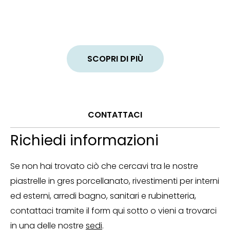
SCOPRI DI PIÙ
CONTATTACI
Richiedi informazioni
Se non hai trovato ciò che cercavi tra le nostre
piastrelle in gres porcellanato, rivestimenti per interni
ed esterni, arredi bagno, sanitari e rubinetteria,
contattaci tramite il form qui sotto o vieni a trovarci
in una delle nostre
sedi
.