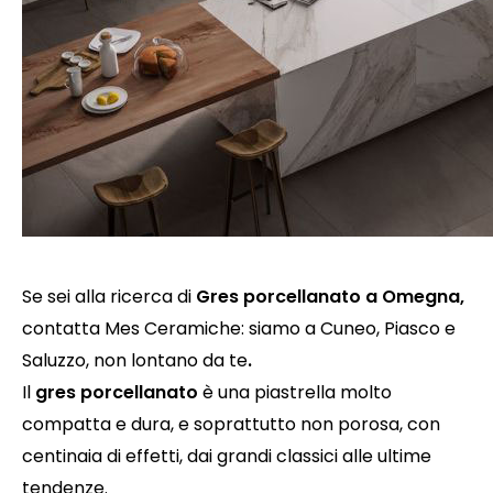
Se sei alla ricerca di
Gres porcellanato a Omegna
,
contatta Mes Ceramiche: siamo a Cuneo, Piasco e
Saluzzo, non lontano da te
.
Il
gres porcellanato
è una piastrella molto
compatta e dura, e soprattutto non porosa, con
centinaia di effetti, dai grandi classici alle ultime
tendenze.