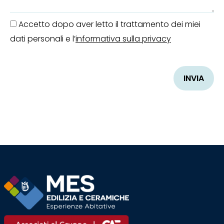
Accetto dopo aver letto il trattamento dei miei
dati personali e l’
informativa sulla privacy