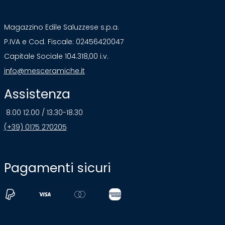
Magazzino Edile Saluzzese s.p.a.
P.IVA e Cod. Fiscale: 02456420047
Capitale Sociale 104.318,00 i.v.
info@mesceramiche.it
Assistenza
8.00 12.00 / 13.30-18.30
(+39) 0175 270205
Pagamenti sicuri