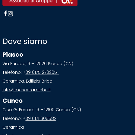
Dove siamo
Piasco
Via Europa, 6 – 12026 Piasco (CN)
Telefono: +
39 0175 270205
Ceramica, Edilizia, Brico
info@mesceramiche.it
Cuneo
C.so G. Ferraris, 9 – 12100 Cuneo (CN)
Telefono: +
39 0171 605582
Ceramica