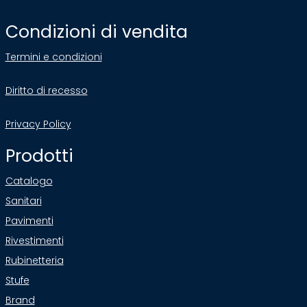
Condizioni di vendita
Termini e condizioni
Diritto di recesso
Privacy Policy
Prodotti
Catalogo
Sanitari
Pavimenti
Rivestimenti
Rubinetteria
Stufe
Brand