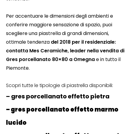
Per accentuare le dimensioni degli ambienti e
conferire maggiore sensazione di spazio, puoi
scegliere una piastrella di grandi dimensioni,
ottimale tendenza
del 2018 per il residenziale:
contatta Mes Ceramiche, leader nella vendita di
Gres porcellanato 80×80 a Omegna
e in tutto il
Piemonte.
Scopri tutte le tipologie di piastrella disponibili:
– gres porcellanato effetto pietra
– gres porcellanato effetto marmo
lucido