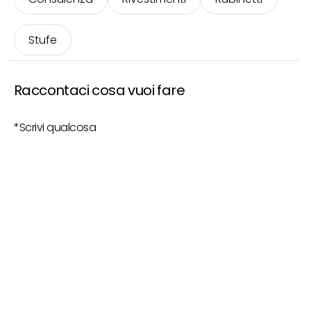
Stufe
Raccontaci cosa vuoi fare