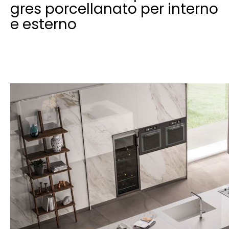
gres porcellanato per interno
e esterno