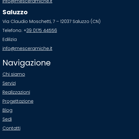
info@mesceramiche.it
Saluzzo
Via Claudio Moschetti, 7 – 12037 Saluzzo (CN)
Telefono: +
39 0175 44556
Edilizia
info@mesceramiche.it
Navigazione
Chi siamo
Servizi
Realizzazioni
Progettazione
Blog
Sedi
Contatti