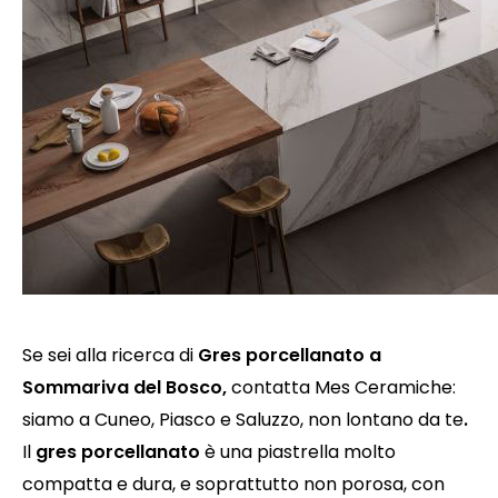
Se sei alla ricerca di
Gres porcellanato a
Sommariva del Bosco
,
contatta Mes Ceramiche:
siamo a Cuneo, Piasco e Saluzzo, non lontano da te
.
Il
gres porcellanato
è una piastrella molto
compatta e dura, e soprattutto non porosa, con