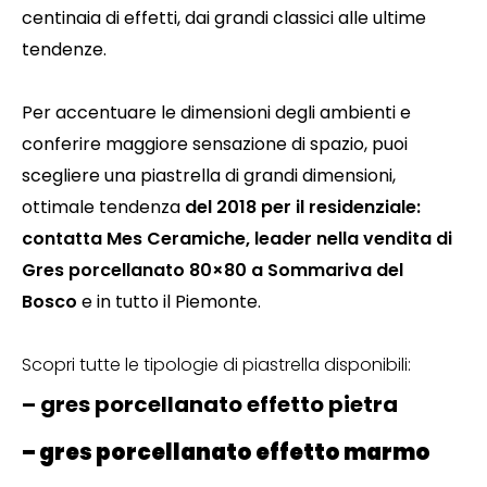
centinaia di effetti, dai grandi classici alle ultime
tendenze.
Per accentuare le dimensioni degli ambienti e
conferire maggiore sensazione di spazio, puoi
scegliere una piastrella di grandi dimensioni,
ottimale tendenza
del 2018 per il residenziale:
contatta Mes Ceramiche, leader nella vendita di
Gres porcellanato 80×80 a Sommariva del
Bosco
e in tutto il Piemonte.
Scopri tutte le tipologie di piastrella disponibili:
– gres porcellanato effetto pietra
– gres porcellanato effetto marmo