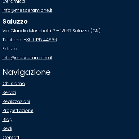
Ceramica
info@mesceramiche.it
Saluzzo
Via Claudio Moschetti, 7 – 12037 Saluzzo (CN)
Telefono: +
39 0175 44556
Edilizia
info@mesceramiche.it
Navigazione
Chi siamo
Servizi
Realizzazioni
Progettazione
Blog
Sedi
Contatti