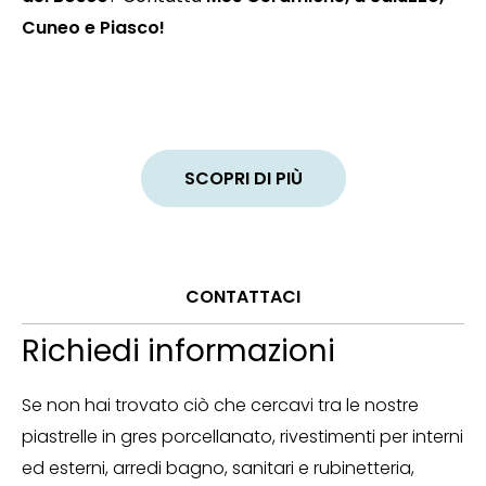
Cuneo e Piasco!
SCOPRI DI PIÙ
CONTATTACI
Richiedi informazioni
Se non hai trovato ciò che cercavi tra le nostre
piastrelle in gres porcellanato, rivestimenti per interni
ed esterni, arredi bagno, sanitari e rubinetteria,