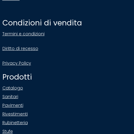
Condizioni di vendita
Termini e condizioni
Diritto di recesso
Privacy Policy
Prodotti
Catalogo
Sanitari
Pavimenti
Rivestimenti
Rubinetteria
Stufe