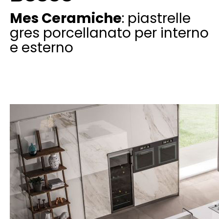
Mes Ceramiche
: piastrelle
gres porcellanato per interno
e esterno