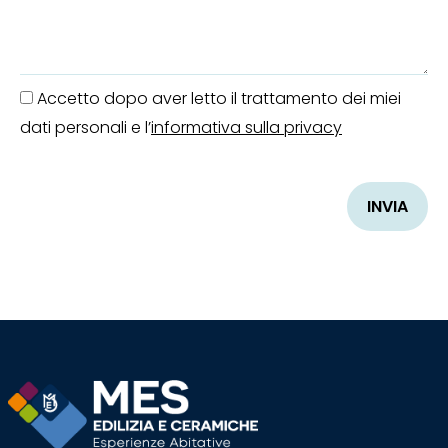
Accetto dopo aver letto il trattamento dei miei
dati personali e l’
informativa sulla privacy