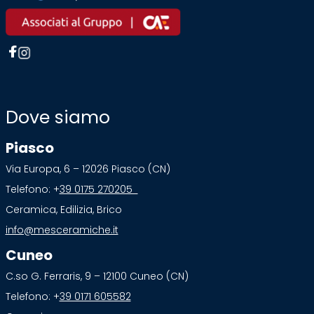
Dove siamo
Piasco
Via Europa, 6 – 12026 Piasco (CN)
Telefono: +
39 0175 270205
Ceramica, Edilizia, Brico
info@mesceramiche.it
Cuneo
C.so G. Ferraris, 9 – 12100 Cuneo (CN)
Telefono: +
39 0171 605582