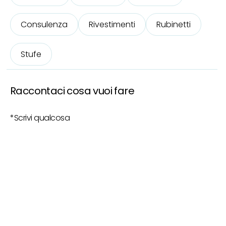
Consulenza
Rivestimenti
Rubinetti
Stufe
Raccontaci cosa vuoi fare