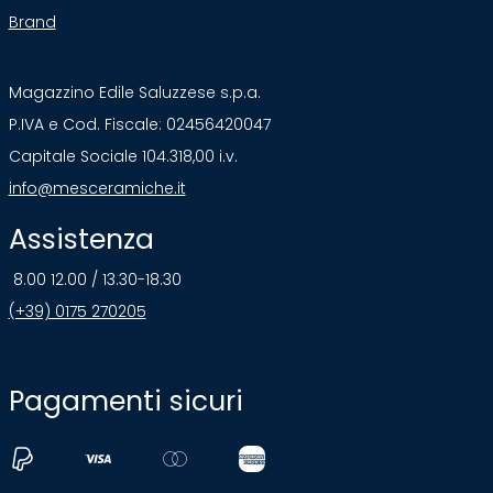
Brand
Magazzino Edile Saluzzese s.p.a.
P.IVA e Cod. Fiscale: 02456420047
Capitale Sociale 104.318,00 i.v.
info@mesceramiche.it
Assistenza
8.00 12.00 / 13.30-18.30
(+39) 0175 270205
Pagamenti sicuri