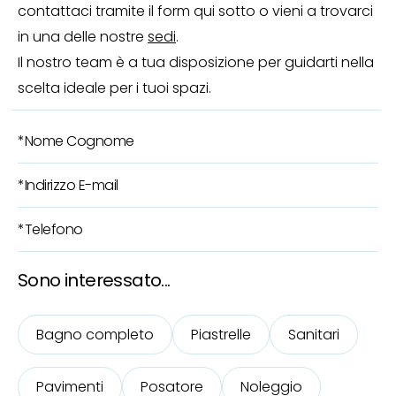
contattaci tramite il form qui sotto o vieni a trovarci
in una delle nostre
sedi
.
Il nostro team è a tua disposizione per guidarti nella
scelta ideale per i tuoi spazi.
Sono interessato...
Bagno completo
Piastrelle
Sanitari
Pavimenti
Posatore
Noleggio