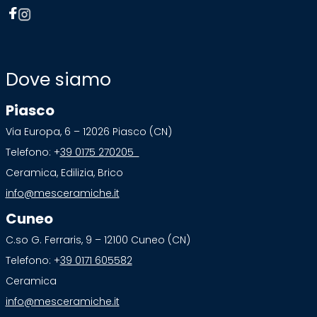
Dove siamo
Piasco
Via Europa, 6 – 12026 Piasco (CN)
Telefono: +
39 0175 270205
Ceramica, Edilizia, Brico
info@mesceramiche.it
Cuneo
C.so G. Ferraris, 9 – 12100 Cuneo (CN)
Telefono: +
39 0171 605582
Ceramica
info@mesceramiche.it