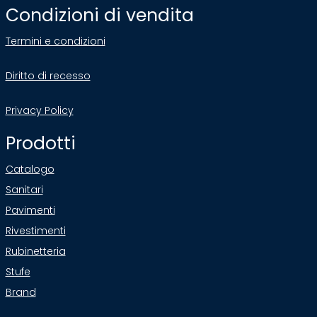
Condizioni di vendita
Termini e condizioni
Diritto di recesso
Privacy Policy
Prodotti
Catalogo
Sanitari
Pavimenti
Rivestimenti
Rubinetteria
Stufe
Brand