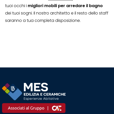
tuoi occhi i
migliori mobili per arredare il bagno
dei tuoi sogni. Il nostro architetto e il resto dello staff
saranno a tua completa disposizione.