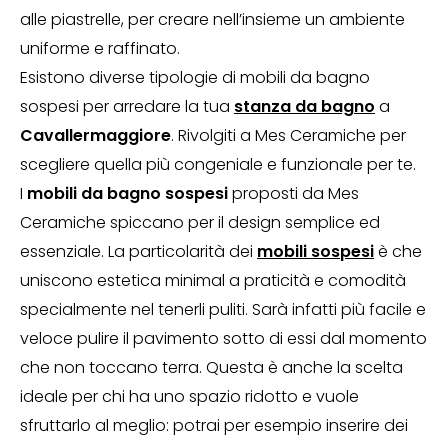
alle piastrelle, per creare nell’insieme un ambiente
uniforme e raffinato.
Esistono diverse tipologie di mobili da bagno
sospesi per arredare la tua
stanza da bagno
a
Cavallermaggiore
. Rivolgiti a Mes Ceramiche per
scegliere quella più congeniale e funzionale per te.
I
mobili da bagno sospesi
proposti da Mes
Ceramiche spiccano per il design semplice ed
essenziale. La particolarità dei
mobili sospesi
è che
uniscono estetica minimal a praticità e comodità
specialmente nel tenerli puliti. Sarà infatti più facile e
veloce pulire il pavimento sotto di essi dal momento
che non toccano terra. Questa è anche la scelta
ideale per chi ha uno spazio ridotto e vuole
sfruttarlo al meglio: potrai per esempio inserire dei