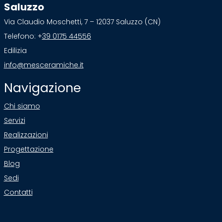
Saluzzo
Via Claudio Moschetti, 7 – 12037 Saluzzo (CN)
Telefono: +
39 0175 44556
Edilizia
info@mesceramiche.it
Navigazione
Chi siamo
Servizi
Realizzazioni
Progettazione
Blog
Sedi
Contatti