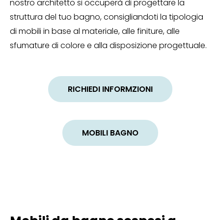
nostro architetto si occuperà di progettare la
struttura del tuo bagno, consigliandoti la tipologia
di mobili in base al materiale, alle finiture, alle
sfumature di colore e alla disposizione progettuale.
RICHIEDI INFORMZIONI
MOBILI BAGNO