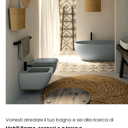
Vorresti arredare il tuo bagno e sei alla ricerca di