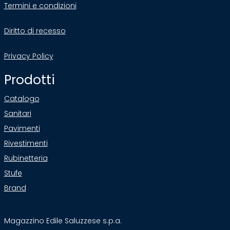
Termini e condizioni
Diritto di recesso
Privacy Policy
Prodotti
Catalogo
Sanitari
Pavimenti
Rivestimenti
Rubinetteria
Stufe
Brand
Magazzino Edile Saluzzese s.p.a.