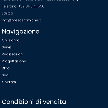
Telefono: +
39 0175 44556
Edilizia
info@mesceramiche.it
Navigazione
Chi siamo
Servizi
Realizzazioni
Progettazione
Blog
Sedi
Contatti
Condizioni di vendita