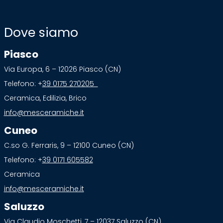
Dove siamo
Piasco
Via Europa, 6 – 12026 Piasco (CN)
Telefono: +
39 0175 270205
Ceramica, Edilizia, Brico
info@mesceramiche.it
Cuneo
C.so G. Ferraris, 9 – 12100 Cuneo (CN)
Telefono: +
39 0171 605582
Ceramica
info@mesceramiche.it
Saluzzo
Via Claudio Moschetti, 7 – 12037 Saluzzo (CN)