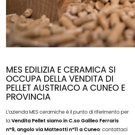
MES EDILIZIA E CERAMICA SI
OCCUPA DELLA VENDITA DI
PELLET AUSTRIACO A CUNEO E
PROVINCIA
L’azienda MES ceramiche è il punto di riferimento per
la
Vendita Pellet siamo in C.so Galileo Ferraris
n°9, angolo via Matteotti n°11 a Cuneo
: contattaci