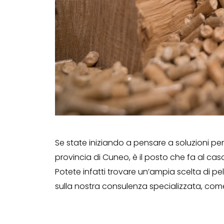
Se state iniziando a pensare a soluzioni per
provincia di Cuneo, è il posto che fa al cas
Potete infatti trovare un’ampia scelta di p
sulla nostra consulenza specializzata, com