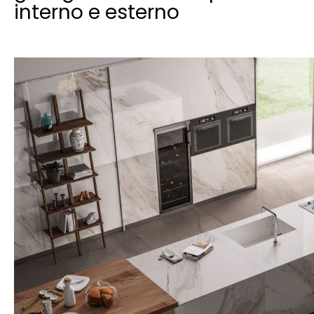
interno e esterno