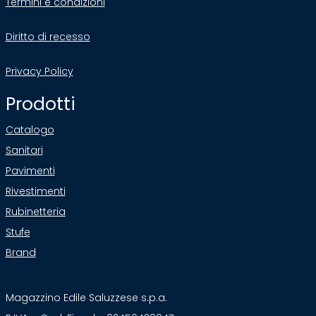
Termini e condizioni
Diritto di recesso
Privacy Policy
Prodotti
Catalogo
Sanitari
Pavimenti
Rivestimenti
Rubinetteria
Stufe
Brand
Magazzino Edile Saluzzese s.p.a.