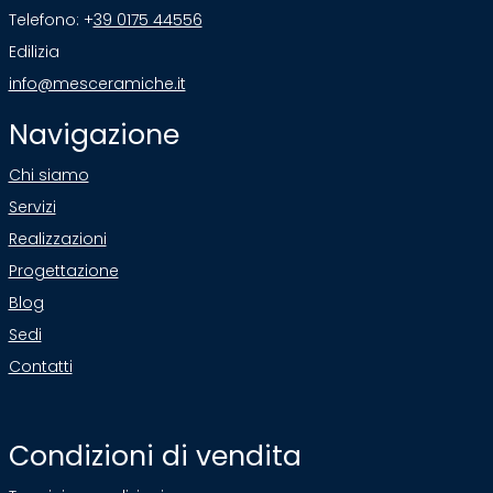
Telefono: +
39 0175 44556
Edilizia
info@mesceramiche.it
Navigazione
Chi siamo
Servizi
Realizzazioni
Progettazione
Blog
Sedi
Contatti
Condizioni di vendita