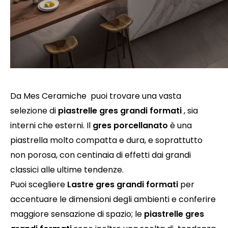
Da Mes Ceramiche puoi trovare una vasta
selezione di
piastrelle gres grandi formati
, sia
interni che esterni. Il
gres porcellanato
è una
piastrella molto compatta e dura, e soprattutto
non porosa, con centinaia di effetti dai grandi
classici alle ultime tendenze.
Puoi scegliere
Lastre gres grandi formati
per
accentuare le dimensioni degli ambienti e conferire
maggiore sensazione di spazio; le
piastrelle gres