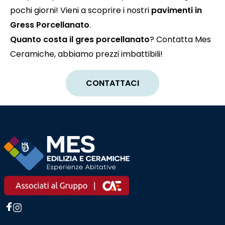
pochi giorni! Vieni a scoprire i nostri
pavimenti in
Gress Porcellanato
.
Quanto costa il gres porcellanato
? Contatta Mes
Ceramiche, abbiamo prezzi imbattibili!
CONTATTACI