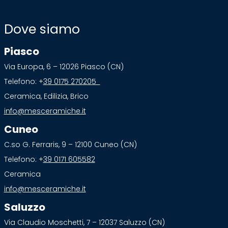
Dove siamo
Piasco
Via Europa, 6 – 12026 Piasco (CN)
Telefono: +
39 0175 270205
Ceramica, Edilizia, Brico
info@mesceramiche.it
Cuneo
C.so G. Ferraris, 9 – 12100 Cuneo (CN)
Telefono: +
39 0171 605582
Ceramica
info@mesceramiche.it
Saluzzo
Via Claudio Moschetti, 7 – 12037 Saluzzo (CN)