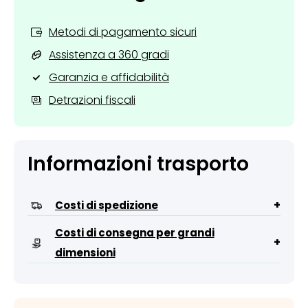
Metodi di pagamento sicuri
Assistenza a 360 gradi
Garanzia e affidabilità
Detrazioni fiscali
Informazioni trasporto
+
Costi di spedizione
Costi di consegna per grandi
+
dimensioni