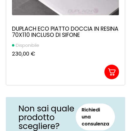
DUPLACH ECO PIATTO DOCCIA IN RESINA
70X110 INCLUSO DI SIFONE
Disponibile
230,00
€
Non sai quale
Richiedi
prodotto
una
scegliere?
consulenza