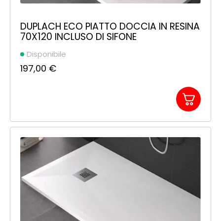
DUPLACH ECO PIATTO DOCCIA IN RESINA
70X120 INCLUSO DI SIFONE
Disponibile
197,00
€