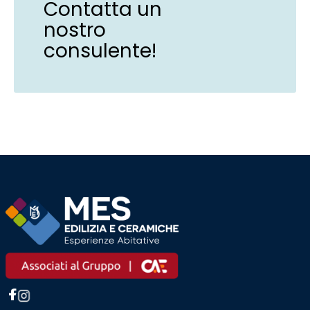
Contatta un
nostro
consulente!