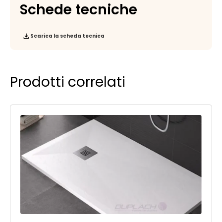
Schede tecniche
Scarica la scheda tecnica
Prodotti correlati