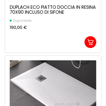
DUPLACH ECO PIATTO DOCCIA IN RESINA
70X90 INCLUSO DI SIFONE
Disponibile
190,00
€