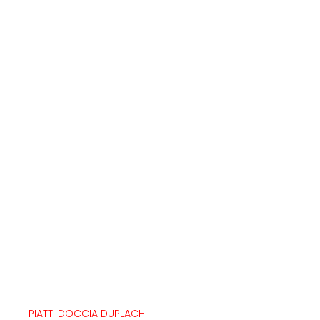
PIATTI DOCCIA DUPLACH