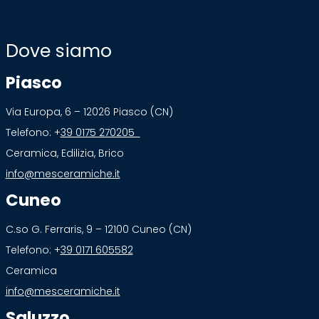
Dove siamo
Piasco
Via Europa, 6 – 12026 Piasco (CN)
Telefono: +
39 0175 270205
Ceramica, Edilizia, Brico
info@mesceramiche.it
Cuneo
C.so G. Ferraris, 9 – 12100 Cuneo (CN)
Telefono: +
39 0171 605582
Ceramica
info@mesceramiche.it
Saluzzo