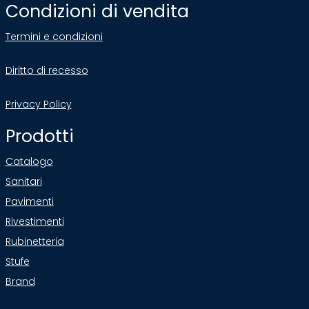
Condizioni di vendita
Termini e condizioni
Diritto di recesso
Privacy Policy
Prodotti
Catalogo
Sanitari
Pavimenti
Rivestimenti
Rubinetteria
Stufe
Brand