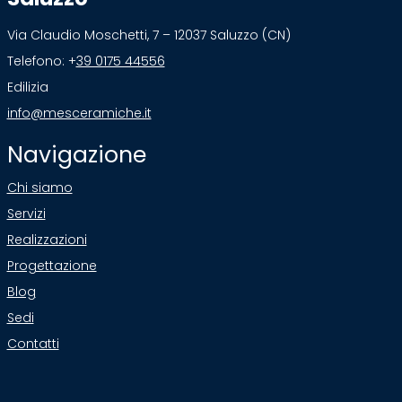
Via Claudio Moschetti, 7 – 12037 Saluzzo (CN)
Telefono: +
39 0175 44556
Edilizia
info@mesceramiche.it
Navigazione
Chi siamo
Servizi
Realizzazioni
Progettazione
Blog
Sedi
Contatti