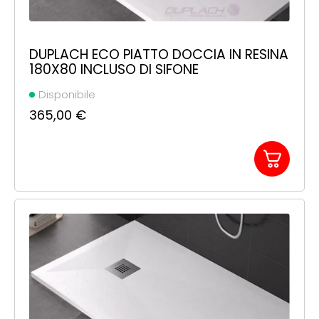
DUPLACH ECO PIATTO DOCCIA IN RESINA
180X80 INCLUSO DI SIFONE
Disponibile
365,00
€