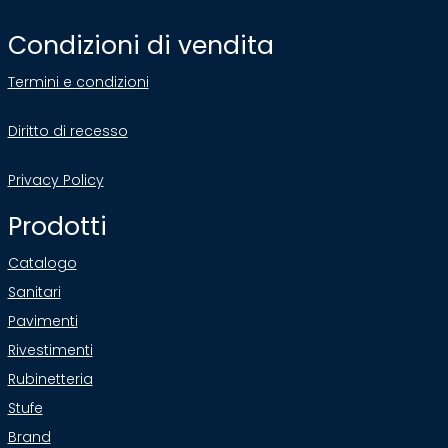
Condizioni di vendita
Termini e condizioni
Diritto di recesso
Privacy Policy
Prodotti
Catalogo
Sanitari
Pavimenti
Rivestimenti
Rubinetteria
Stufe
Brand