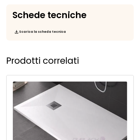
Schede tecniche
Scarica la scheda tecnica
Prodotti correlati