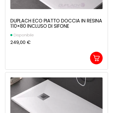
DUPLACH ECO PIATTO DOCCIA IN RESINA
110×80 INCLUSO DI SIFONE
Disponibile
249,00
€