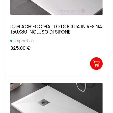
DUPLACH ECO PIATTO DOCCIA IN RESINA
150X80 INCLUSO DI SIFONE
Disponibile
325,00
€