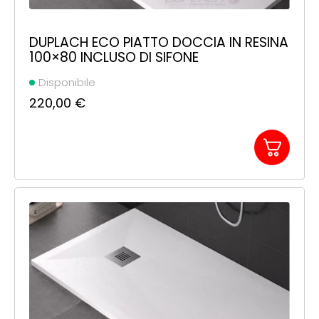
DUPLACH ECO PIATTO DOCCIA IN RESINA
100×80 INCLUSO DI SIFONE
Disponibile
220,00
€