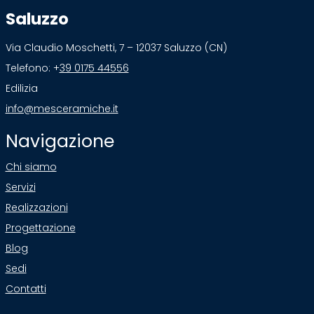
Saluzzo
Via Claudio Moschetti, 7 – 12037 Saluzzo (CN)
Telefono: +
39 0175 44556
Edilizia
info@mesceramiche.it
Navigazione
Chi siamo
Servizi
Realizzazioni
Progettazione
Blog
Sedi
Contatti