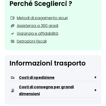
Perché Sceglierci ?
Metodi di pagamento sicuri
Assistenza a 360 gradi
Garanzia e affidabilità
Detrazioni fiscali
Informazioni trasporto
+
Costi di spedizione
Costi di consegna per grandi
+
dimensioni