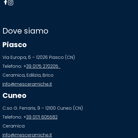
Dove siamo
Piasco
Via Europa, 6 – 12026 Piasco (CN)
Telefono: +
39 0175 270205
Ceramica, Edilizia, Brico
info@mesceramiche.it
Cuneo
C.so G. Ferraris, 9 – 12100 Cuneo (CN)
Telefono: +
39 0171 605582
Ceramica
info@mesceramiche.it