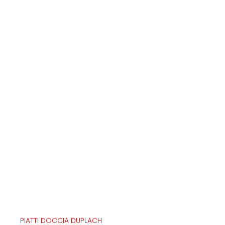
PIATTI DOCCIA DUPLACH