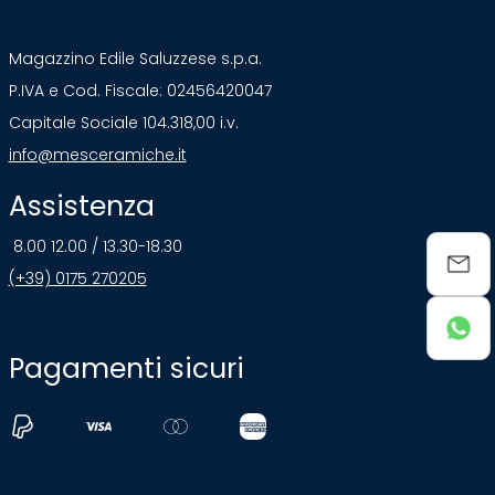
Magazzino Edile Saluzzese s.p.a.
P.IVA e Cod. Fiscale: 02456420047
Capitale Sociale 104.318,00 i.v.
info@mesceramiche.it
Assistenza
8.00 12.00 / 13.30-18.30
(+39) 0175 270205
Pagamenti sicuri