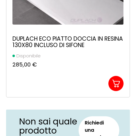
DUPLACH ECO PIATTO DOCCIA IN RESINA
130X80 INCLUSO DI SIFONE
Disponibile
285,00
€
Non sai quale
Richiedi
prodotto
una