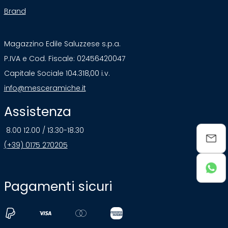
Brand
Magazzino Edile Saluzzese s.p.a.
P.IVA e Cod. Fiscale: 02456420047
Capitale Sociale 104.318,00 i.v.
info@mesceramiche.it
Assistenza
8.00 12.00 / 13.30-18.30
(+39) 0175 270205
Pagamenti sicuri