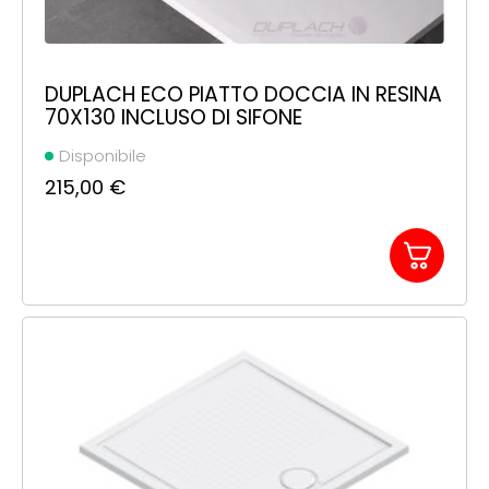
DUPLACH ECO PIATTO DOCCIA IN RESINA
70X130 INCLUSO DI SIFONE
Disponibile
215,00
€