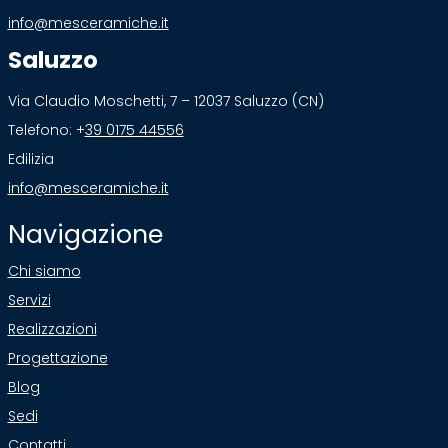
info@mesceramiche.it
Saluzzo
Via Claudio Moschetti, 7 – 12037 Saluzzo (CN)
Telefono: +
39 0175 44556
Edilizia
info@mesceramiche.it
Navigazione
Chi siamo
Servizi
Realizzazioni
Progettazione
Blog
Sedi
Contatti