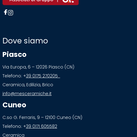
Dove siamo
Piasco
Via Europa, 6 – 12026 Piasco (CN)
Telefono: +
39 0175 270205
Ceramica, Edilizia, Brico
info@mesceramiche.it
Cuneo
C.so G. Ferraris, 9 – 12100 Cuneo (CN)
Telefono: +
39 0171 605582
Ceramica