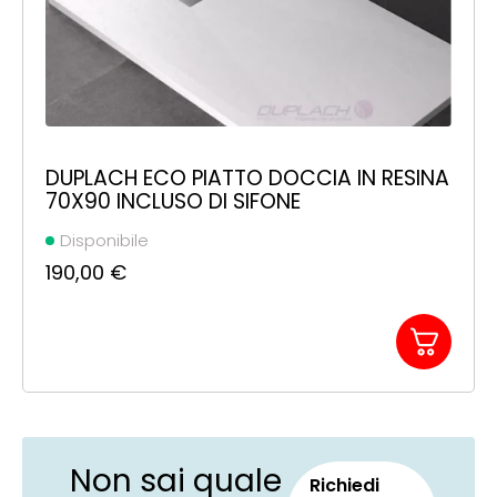
DUPLACH ECO PIATTO DOCCIA IN RESINA
70X90 INCLUSO DI SIFONE
Disponibile
190,00
€
Non sai quale
Richiedi