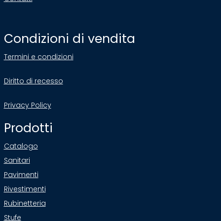
Condizioni di vendita
Termini e condizioni
Diritto di recesso
Privacy Policy
Prodotti
Catalogo
Sanitari
Pavimenti
Rivestimenti
Rubinetteria
Stufe