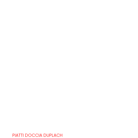
PIATTI DOCCIA DUPLACH