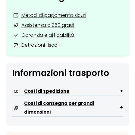
Metodi di pagamento sicuri
Assistenza a 360 gradi
Garanzia e affidabilità
Detrazioni fiscali
Informazioni trasporto
+
Costi di spedizione
Costi di consegna per grandi
+
dimensioni