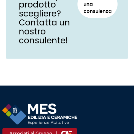
prodotto
una
scegliere?
consulenza
Contatta un
nostro
consulente!