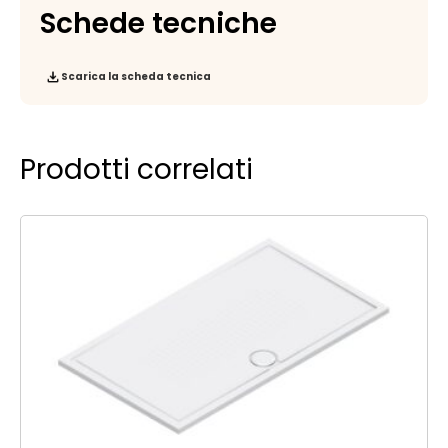
Schede tecniche
Scarica la scheda tecnica
Prodotti correlati