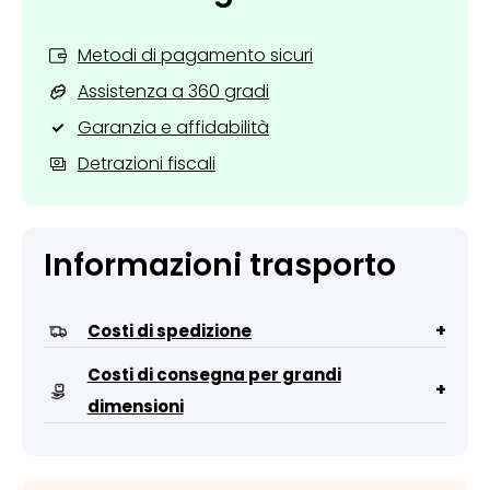
Metodi di pagamento sicuri
Assistenza a 360 gradi
Garanzia e affidabilità
Detrazioni fiscali
Informazioni trasporto
+
Costi di spedizione
Costi di consegna per grandi
+
dimensioni