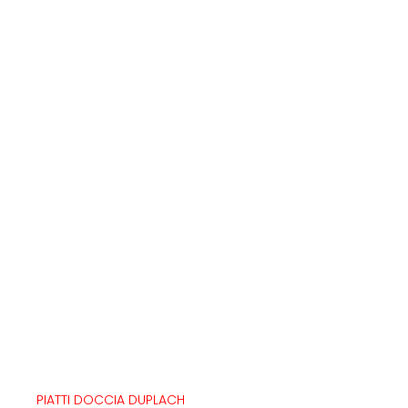
PIATTI DOCCIA DUPLACH