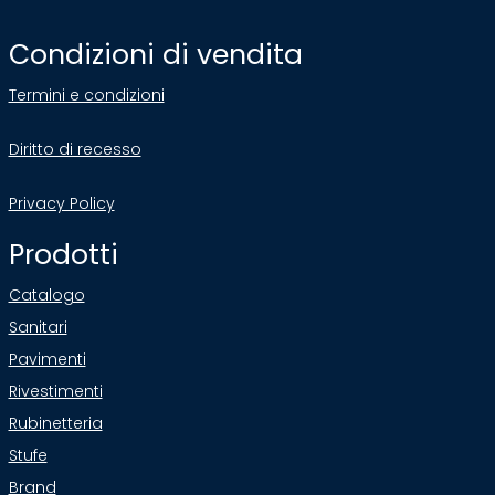
Condizioni di vendita
Termini e condizioni
Diritto di recesso
Privacy Policy
Prodotti
Catalogo
Sanitari
Pavimenti
Rivestimenti
Rubinetteria
Stufe
Brand