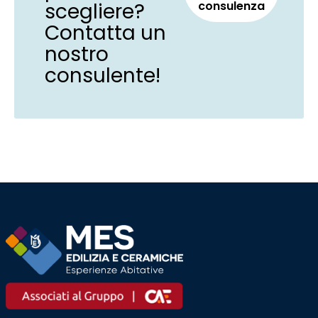
scegliere?
consulenza
Contatta un
nostro
consulente!