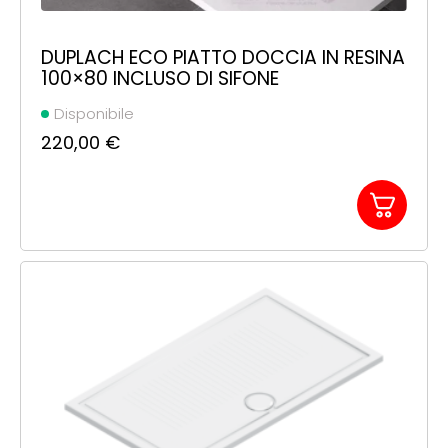
DUPLACH ECO PIATTO DOCCIA IN RESINA
100×80 INCLUSO DI SIFONE
Disponibile
220,00
€