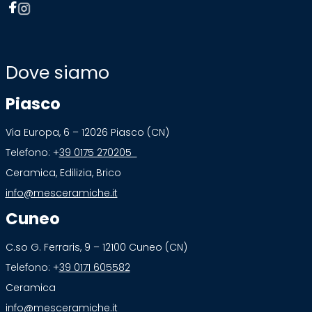
Dove siamo
Piasco
Via Europa, 6 – 12026 Piasco (CN)
Telefono: +
39 0175 270205
Ceramica, Edilizia, Brico
info@mesceramiche.it
Cuneo
C.so G. Ferraris, 9 – 12100 Cuneo (CN)
Telefono: +
39 0171 605582
Ceramica
info@mesceramiche.it