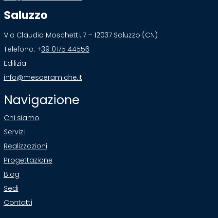
Saluzzo
Via Claudio Moschetti, 7 – 12037 Saluzzo (CN)
Telefono: +
39 0175 44556
Edilizia
info@mesceramiche.it
Navigazione
Chi siamo
Servizi
Realizzazioni
Progettazione
Blog
Sedi
Contatti