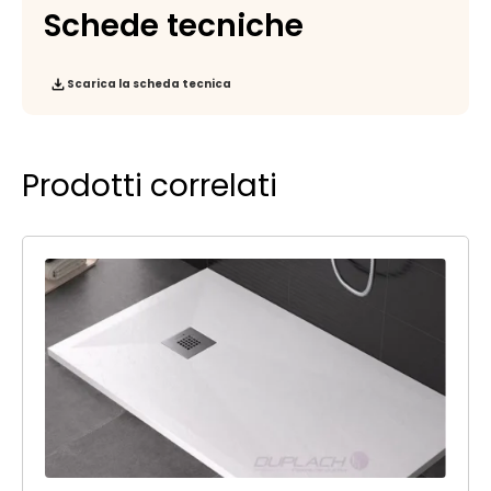
Schede tecniche
Scarica la scheda tecnica
Prodotti correlati