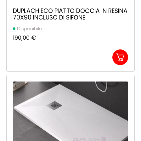
DUPLACH ECO PIATTO DOCCIA IN RESINA
70X90 INCLUSO DI SIFONE
Disponibile
190,00
€