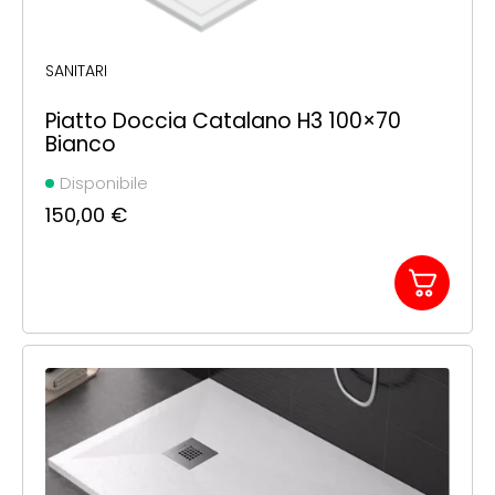
SANITARI
Piatto Doccia Catalano H3 100×70
Bianco
Disponibile
150,00
€