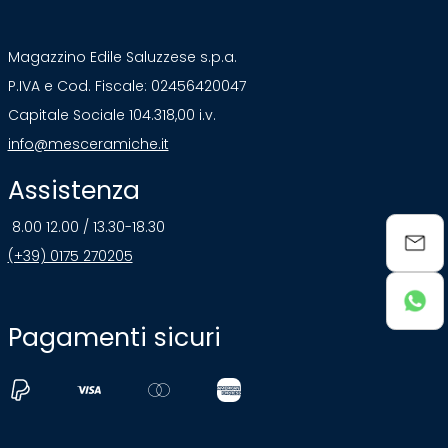
Magazzino Edile Saluzzese s.p.a.
P.IVA e Cod. Fiscale: 02456420047
Capitale Sociale 104.318,00 i.v.
info@mesceramiche.it
Assistenza
8.00 12.00 / 13.30-18.30
(+39) 0175 270205
Pagamenti sicuri