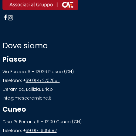
Dove siamo
Piasco
Via Europa, 6 – 12026 Piasco (CN)
Telefono: +
39 0175 270205
Ceramica, Edilizia, Brico
info@mesceramiche.it
Cuneo
C.so G. Ferraris, 9 – 12100 Cuneo (CN)
Telefono: +
39 0171 605582