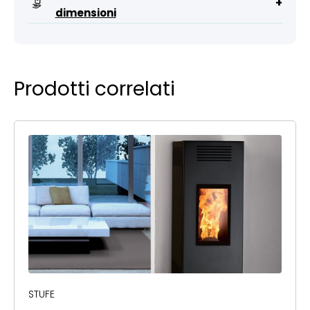
+
dimensioni
Prodotti correlati
STUFE