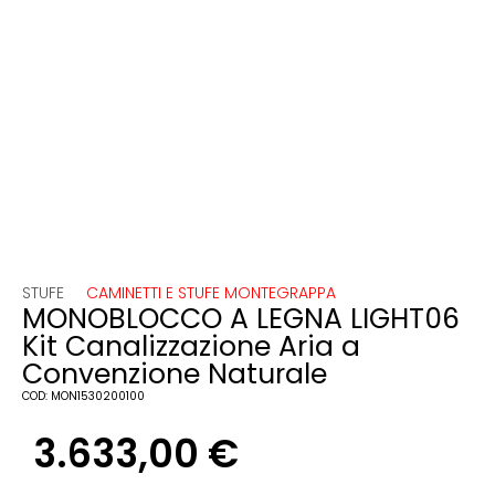
STUFE
CAMINETTI E STUFE MONTEGRAPPA
MONOBLOCCO A LEGNA LIGHT06
Kit Canalizzazione Aria a
Convenzione Naturale
COD:
MON1530200100
3.633,00
€