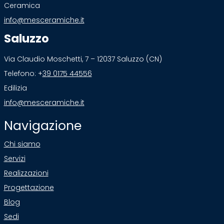
Ceramica
info@mesceramiche.it
Saluzzo
Via Claudio Moschetti, 7 – 12037 Saluzzo (CN)
Telefono: +
39 0175 44556
Edilizia
info@mesceramiche.it
Navigazione
Chi siamo
Servizi
Realizzazioni
Progettazione
Blog
Sedi