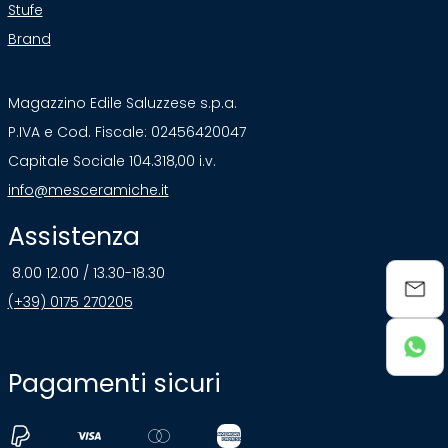
Stufe
Brand
Magazzino Edile Saluzzese s.p.a.
P.IVA e Cod. Fiscale: 02456420047
Capitale Sociale 104.318,00 i.v.
info@mesceramiche.it
Assistenza
8.00 12.00 / 13.30-18.30
(+39) 0175 270205
Pagamenti sicuri