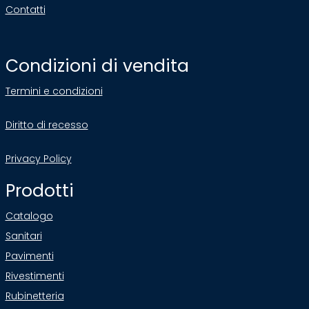
Contatti
Condizioni di vendita
Termini e condizioni
Diritto di recesso
Privacy Policy
Prodotti
Catalogo
Sanitari
Pavimenti
Rivestimenti
Rubinetteria