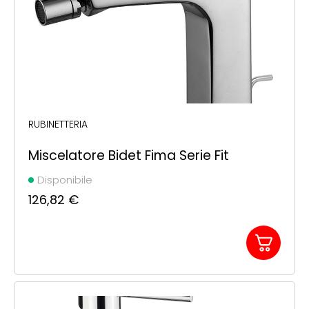
RUBINETTERIA
Miscelatore Bidet Fima Serie Fit
Disponibile
126,82
€