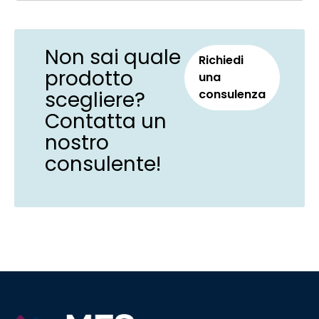
Non sai quale
Richiedi
prodotto
una
scegliere?
consulenza
Contatta un
nostro
consulente!