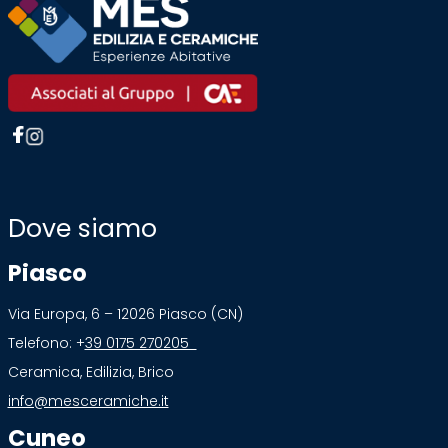
Dove siamo
Piasco
Via Europa, 6 – 12026 Piasco (CN)
Telefono: +
39 0175 270205
Ceramica, Edilizia, Brico
info@mesceramiche.it
Cuneo