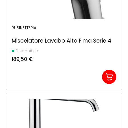
RUBINETTERIA
Miscelatore Lavabo Alto Fima Serie 4
Disponibile
189,50
€