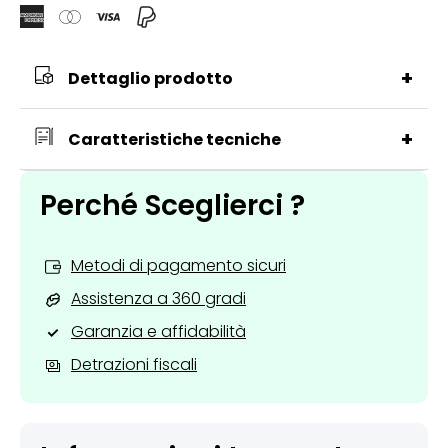
+
Dettaglio prodotto
+
Caratteristiche tecniche
Perché Sceglierci ?
Metodi di pagamento sicuri
Assistenza a 360 gradi
Garanzia e affidabilità
Detrazioni fiscali