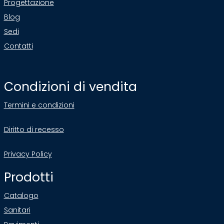
Progettazione
Blog
Sedi
Contatti
Condizioni di vendita
Termini e condizioni
Diritto di recesso
Privacy Policy
Prodotti
Catalogo
Sanitari