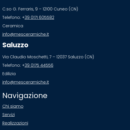
C.so G. Ferraris, 9 – 12100 Cuneo (CN)
Telefono: +
39 0171 605582
Ceramica
info@mesceramiche.it
Saluzzo
Via Claudio Moschetti, 7 – 12037 Saluzzo (CN)
Telefono: +
39 0175 44556
Edilizia
info@mesceramiche.it
Navigazione
Chi siamo
Servizi
Realizzazioni