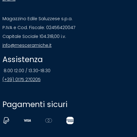
Magazzino Edile Saluzzese s.p.a.
P.IVA e Cod. Fiscale: 02456420047
Capitale Sociale 104.318,00 i.v.
info@mesceramiche.it
Assistenza
8.00 12.00 / 13.30-18.30
(+39) 0175 270205
Pagamenti sicuri