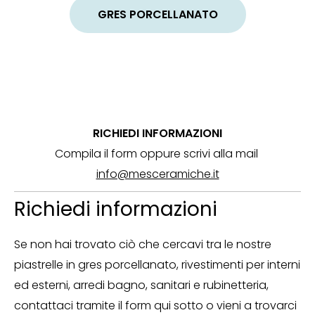
GRES PORCELLANATO
RICHIEDI INFORMAZIONI
Compila il form oppure scrivi alla mail
info@mesceramiche.it
Richiedi informazioni
Se non hai trovato ciò che cercavi tra le nostre
piastrelle in gres porcellanato, rivestimenti per interni
ed esterni, arredi bagno, sanitari e rubinetteria,
contattaci tramite il form qui sotto o vieni a trovarci