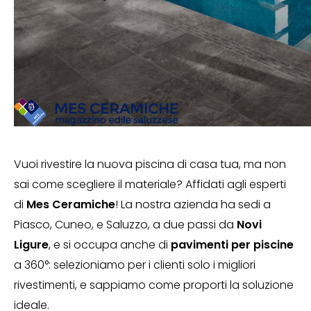
Vuoi rivestire la nuova piscina di casa tua, ma non
sai come scegliere il materiale? Affidati agli esperti
di
Mes Ceramiche
! La nostra azienda ha sedi a
Piasco, Cuneo, e Saluzzo, a due passi da
Novi
Ligure
, e si occupa anche di
pavimenti per piscine
a 360°: selezioniamo per i clienti solo i migliori
rivestimenti, e sappiamo come proporti la soluzione
ideale.