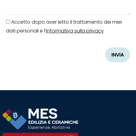
Accetto dopo aver letto il trattamento dei miei
dati personali e l’
informativa sulla privacy