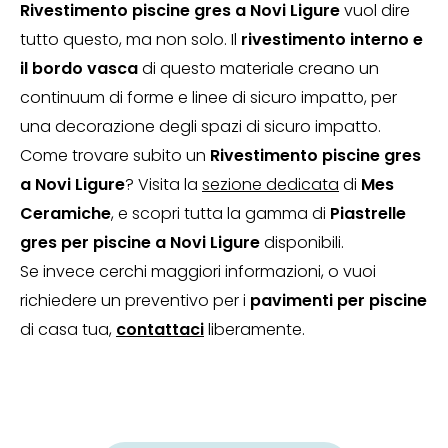
Rivestimento piscine gres a Novi Ligure
vuol dire
tutto questo, ma non solo. Il
rivestimento interno e
il bordo vasca
di questo materiale creano un
continuum di forme e linee di sicuro impatto, per
una decorazione degli spazi di sicuro impatto.
Come trovare subito un
Rivestimento piscine gres
a Novi Ligure
? Visita la
sezione dedicata
di
Mes
Ceramiche
, e scopri tutta la gamma di
Piastrelle
gres per piscine a Novi Ligure
disponibili.
Se invece cerchi maggiori informazioni, o vuoi
richiedere un preventivo per i
pavimenti per piscine
di casa tua,
contattaci
liberamente.