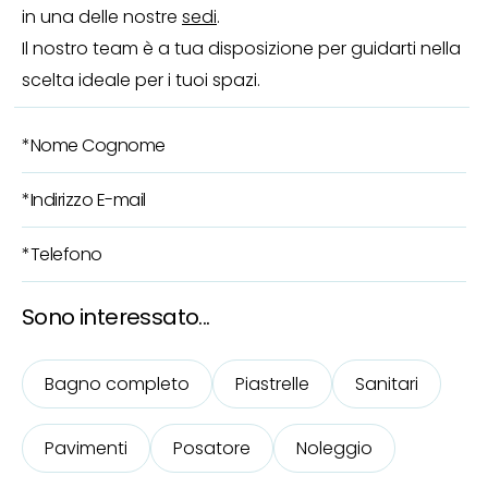
in una delle nostre
sedi
.
Il nostro team è a tua disposizione per guidarti nella
scelta ideale per i tuoi spazi.
Sono interessato...
Bagno completo
Piastrelle
Sanitari
Pavimenti
Posatore
Noleggio