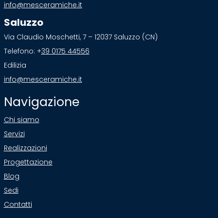
info@mesceramiche.it
Saluzzo
Via Claudio Moschetti, 7 – 12037 Saluzzo (CN)
Telefono: +
39 0175 44556
Edilizia
info@mesceramiche.it
Navigazione
Chi siamo
Servizi
Realizzazioni
Progettazione
Blog
Sedi
Contatti