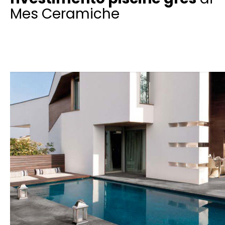
Mes Ceramiche