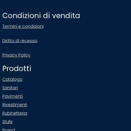
Condizioni di vendita
Termini e condizioni
Diritto di recesso
Privacy Policy
Prodotti
Catalogo
Sanitari
Pavimenti
Rivestimenti
Rubinetteria
Stufe
Brand