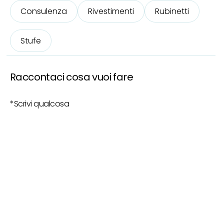
Consulenza
Rivestimenti
Rubinetti
Stufe
Raccontaci cosa vuoi fare