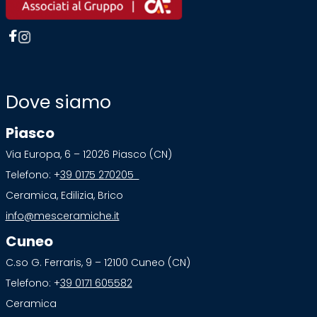
Dove siamo
Piasco
Via Europa, 6 – 12026 Piasco (CN)
Telefono: +
39 0175 270205
Ceramica, Edilizia, Brico
info@mesceramiche.it
Cuneo
C.so G. Ferraris, 9 – 12100 Cuneo (CN)
Telefono: +
39 0171 605582
Ceramica