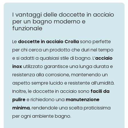
I vantaggi delle doccette in acciaio
per un bagno moderno e
funzionale
Le
doccette in acciaio
Crolla
sono perfette
per chi cerca un prodotto che duri nel tempo
e si adatti a qualsiasi stile di bagno. L’
acciaio
inox
utilizzato garantisce una lunga durata e
resistenza alla corrosione, mantenendo un
aspetto sempre lucido e resistente all’umidità.
Inoltre, le doccette in acciaio sono
facili da
pulire
e richiedono una
manutenzione
minima
, rendendole una scelta praticissima
per ogni ambiente bagno.