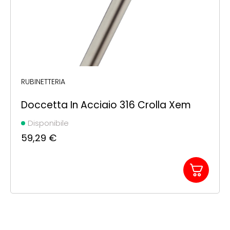
RUBINETTERIA
Doccetta In Acciaio 316 Crolla Xem
Disponibile
59,29
€