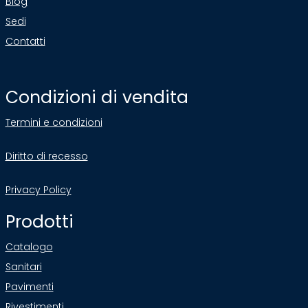
Blog
Sedi
Contatti
Condizioni di vendita
Termini e condizioni
Diritto di recesso
Privacy Policy
Prodotti
Catalogo
Sanitari
Pavimenti
Rivestimenti