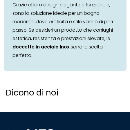
Grazie al loro design elegante e funzionale,
sono la soluzione ideale per un bagno
moderno, dove praticità e stile vanno di pari
passo. Se desideri un prodotto che coniughi
estetica, resistenza e prestazioni elevate, le
doccette in acciaio Inox
sono la scelta
perfetta.
Dicono di noi