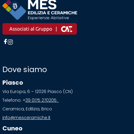
Dove siamo
Piasco
Via Europa, 6 – 12026 Piasco (CN)
Telefono: +
39 0175 270205
Ceramica, Edilizia, Brico
info@mesceramiche.it
Cuneo