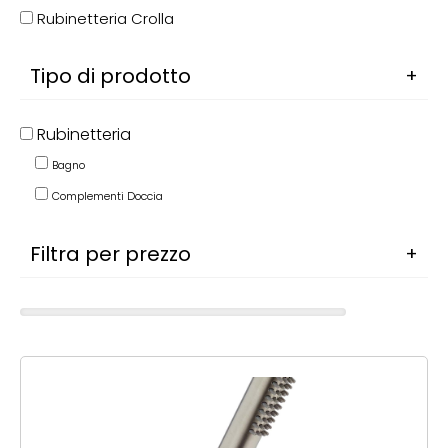
Rubinetteria Crolla
Tipo di prodotto
Rubinetteria
Bagno
Complementi Doccia
Filtra per prezzo