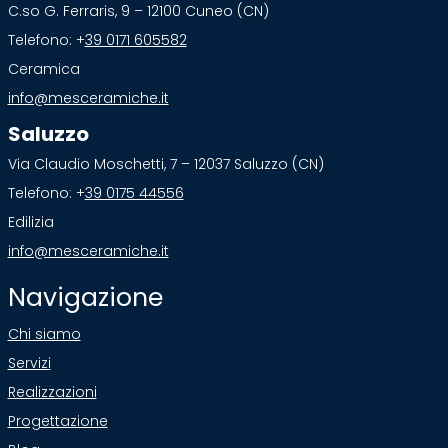
C.so G. Ferraris, 9 – 12100 Cuneo (CN)
Telefono: +
39 0171 605582
Ceramica
info@mesceramiche.it
Saluzzo
Via Claudio Moschetti, 7 – 12037 Saluzzo (CN)
Telefono: +
39 0175 44556
Edilizia
info@mesceramiche.it
Navigazione
Chi siamo
Servizi
Realizzazioni
Progettazione