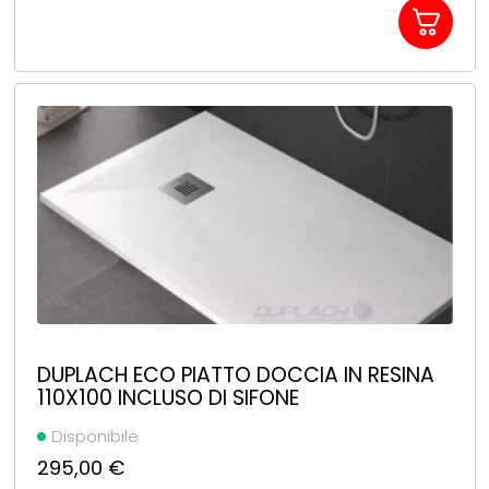
DUPLACH ECO PIATTO DOCCIA IN RESINA
110X100 INCLUSO DI SIFONE
Disponibile
295,00
€