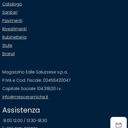
Catalogo
Sanitari
Pavimenti
Rivestimenti
Rubinetteria
Stufe
Brand
Magazzino Edile Saluzzese s.p.a.
P.IVA e Cod. Fiscale: 02456420047
Capitale Sociale 104.318,00 i.v.
info@mesceramiche.it
Assistenza
8.00 12.00 / 13.30-18.30