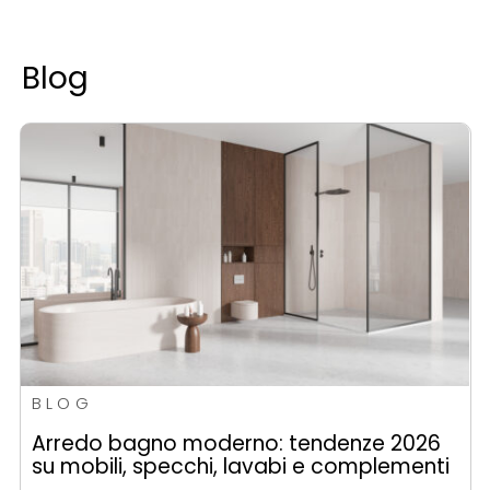
Blog
BLOG
Arredo bagno moderno: tendenze 2026
su mobili, specchi, lavabi e complementi