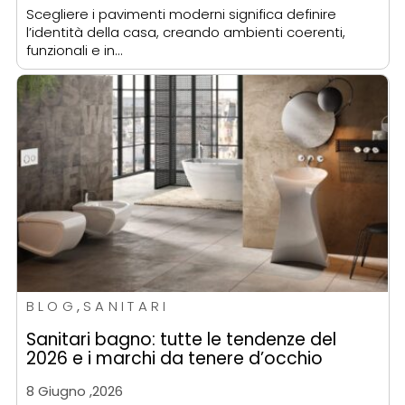
Scegliere i pavimenti moderni significa definire
l’identità della casa, creando ambienti coerenti,
funzionali e in…
BLOG
,
SANITARI
Sanitari bagno: tutte le tendenze del
2026 e i marchi da tenere d’occhio
8 Giugno ,2026