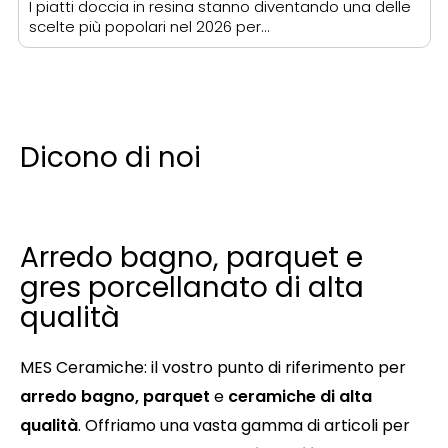
I piatti doccia in resina stanno diventando una delle
scelte più popolari nel 2026 per…
Dicono di noi
Arredo bagno, parquet e
gres porcellanato di alta
qualità
MES Ceramiche: il vostro punto di riferimento per
arredo bagno, parquet
e
ceramiche di alta
qualità
. Offriamo una vasta gamma di articoli per