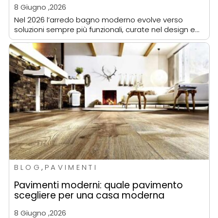
8 Giugno ,2026
Nel 2026 l’arredo bagno moderno evolve verso
soluzioni sempre più funzionali, curate nel design e…
BLOG
,
PAVIMENTI
Pavimenti moderni: quale pavimento
scegliere per una casa moderna
8 Giugno ,2026