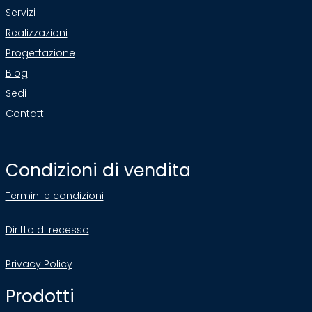
Servizi
Realizzazioni
Progettazione
Blog
Sedi
Contatti
Condizioni di vendita
Termini e condizioni
Diritto di recesso
Privacy Policy
Prodotti