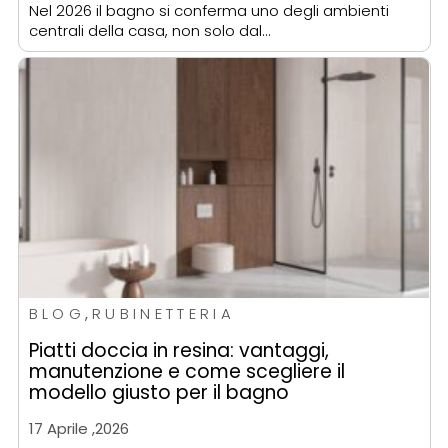
Nel 2026 il bagno si conferma uno degli ambienti
centrali della casa, non solo dal…
BLOG
,
RUBINETTERIA
Piatti doccia in resina: vantaggi,
manutenzione e come scegliere il
modello giusto per il bagno
17 Aprile ,2026