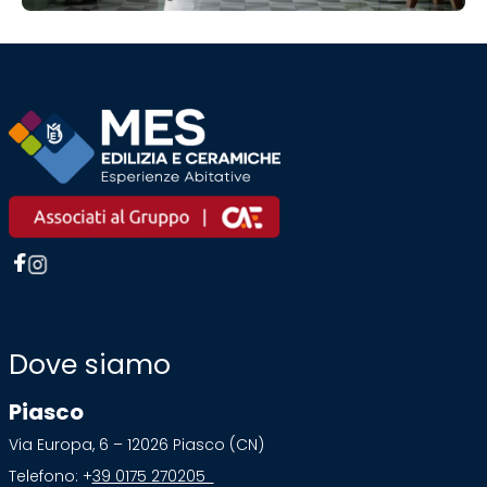
Dove siamo
Piasco
Via Europa, 6 – 12026 Piasco (CN)
Telefono: +
39 0175 270205