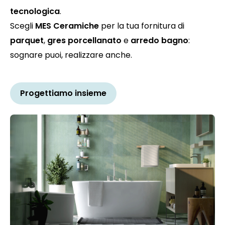
tecnologica
.
Scegli
MES Ceramiche
per la tua fornitura di
parquet
,
gres porcellanato
e
arredo bagno
:
sognare puoi, realizzare anche.
Progettiamo insieme