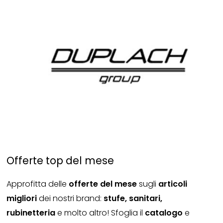
Offerte top del mese
Approfitta delle
offerte del mese
sugli
articoli
migliori
dei nostri brand:
stufe, sanitari,
rubinetteria
e molto altro! Sfoglia il
catalogo
e