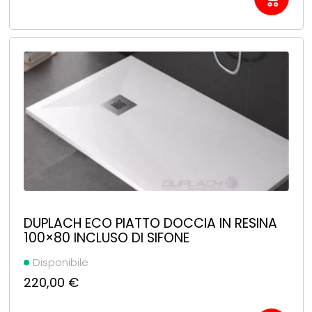
DUPLACH ECO PIATTO DOCCIA IN RESINA
100×80 INCLUSO DI SIFONE
Disponibile
220,00
€