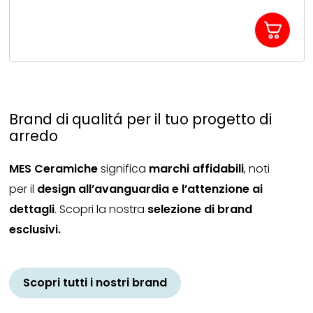
Brand di qualitá per il tuo progetto di
arredo
MES Ceramiche
significa
marchi affidabili
, noti
per il
design all’avanguardia e l’attenzione ai
dettagli
. Scopri la nostra
selezione di brand
esclusivi.
Scopri tutti i nostri brand