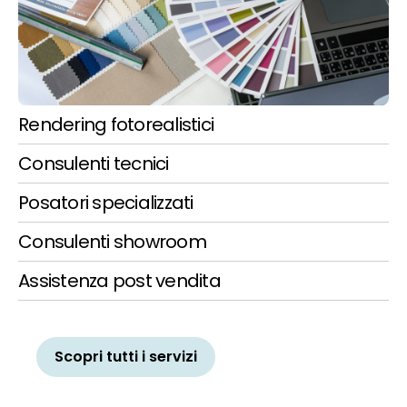
Rendering fotorealistici
Consulenti tecnici
Posatori specializzati
Consulenti showroom
Assistenza post vendita
Scopri tutti i servizi