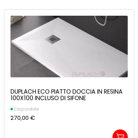
DUPLACH ECO PIATTO DOCCIA IN RESINA
100X100 INCLUSO DI SIFONE
Disponibile
270,00
€