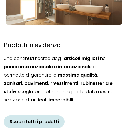
Prodotti in evidenza
Una continua ricerca degli
articoli migliori
nel
panorama nazionale e internazionale
ci
permette di garantire la
massima qualità.
Sanitari, pavimenti, rivestimenti, rubinetteria e
stufe
: scegli il prodotto ideale per te dalla nostra
selezione di
articoli imperdibili.
Scopri tutti i prodotti