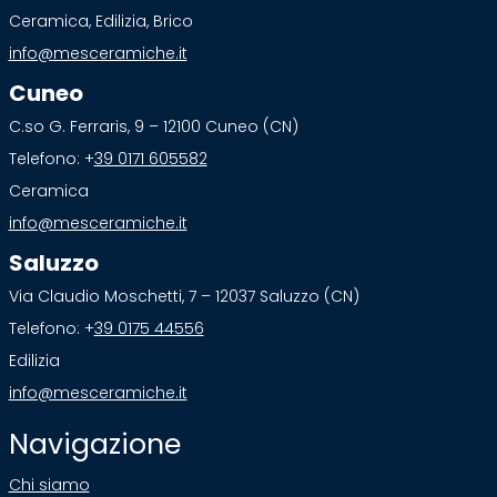
Ceramica, Edilizia, Brico
info@mesceramiche.it
Cuneo
C.so G. Ferraris, 9 – 12100 Cuneo (CN)
Telefono: +
39 0171 605582
Ceramica
info@mesceramiche.it
Saluzzo
Via Claudio Moschetti, 7 – 12037 Saluzzo (CN)
Telefono: +
39 0175 44556
Edilizia
info@mesceramiche.it
Navigazione
Chi siamo