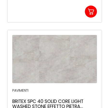
PAVIMENTI
BRITEX SPC 40 SOLID CORE LIGHT
WASHED STONE EFFETTO PIETRA