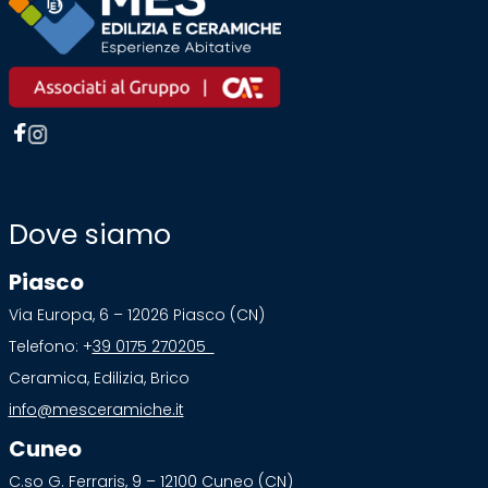
Dove siamo
Piasco
Via Europa, 6 – 12026 Piasco (CN)
Telefono: +
39 0175 270205
Ceramica, Edilizia, Brico
info@mesceramiche.it
Cuneo
C.so G. Ferraris, 9 – 12100 Cuneo (CN)