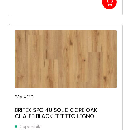
PAVIMENTI
BRITEX SPC 40 SOLID CORE OAK
CHALET BLACK EFFETTO LEGNO
1219X178X5MM
Disponibile