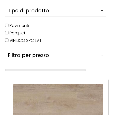
Tipo di prodotto
Pavimenti
Parquet
VINILICO SPC LVT
Filtra per prezzo