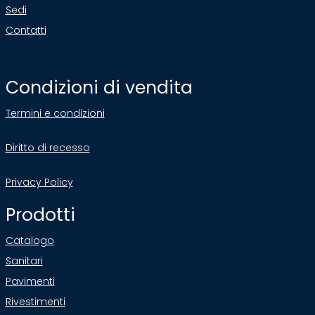
Sedi
Contatti
Condizioni di vendita
Termini e condizioni
Diritto di recesso
Privacy Policy
Prodotti
Catalogo
Sanitari
Pavimenti
Rivestimenti