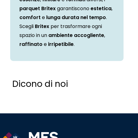
parquet Britex
garantiscono
estetica
,
comfort
e
lunga durata nel tempo
.
Scegli
Britex
per trasformare ogni
spazio in un
ambiente accogliente
,
raffinato
e
irripetibile
.
Dicono di noi