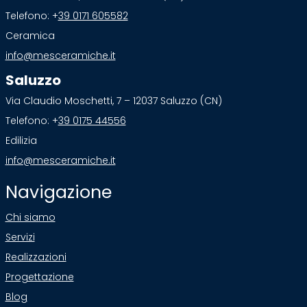
Telefono: +
39 0171 605582
Ceramica
info@mesceramiche.it
Saluzzo
Via Claudio Moschetti, 7 – 12037 Saluzzo (CN)
Telefono: +
39 0175 44556
Edilizia
info@mesceramiche.it
Navigazione
Chi siamo
Servizi
Realizzazioni
Progettazione
Blog