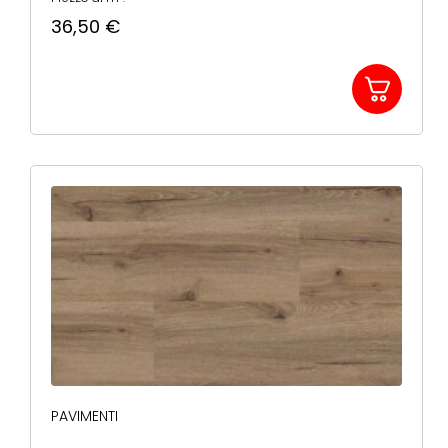
36,50
€
PAVIMENTI