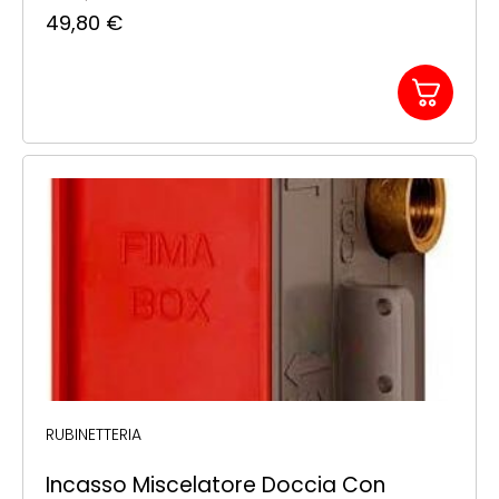
49,80
€
RUBINETTERIA
Incasso Miscelatore Doccia Con