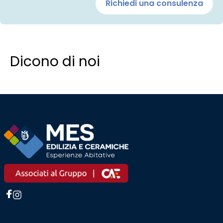
Richiedi una consulenza
Dicono di noi