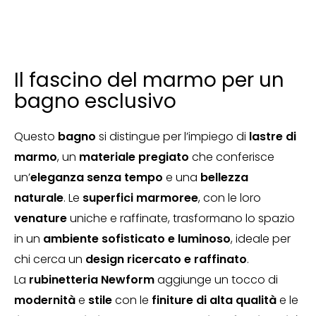
Il fascino del marmo per un
bagno esclusivo
Questo
bagno
si distingue per l’impiego di
lastre di
marmo
, un
materiale pregiato
che conferisce
un’
eleganza senza tempo
e una
bellezza
naturale
. Le
superfici marmoree
, con le loro
venature
uniche e raffinate, trasformano lo spazio
in un
ambiente sofisticato e luminoso
, ideale per
chi cerca un
design ricercato e raffinato
.
La
rubinetteria Newform
aggiunge un tocco di
modernità
e
stile
con le
finiture di alta qualità
e le