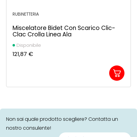
RUBINETTERIA
Miscelatore Bidet Con Scarico Clic-
Clac Crolla Linea Ala
Disponibile
121,87
€
Non sai quale prodotto scegliere? Contatta un
nostro consulente!