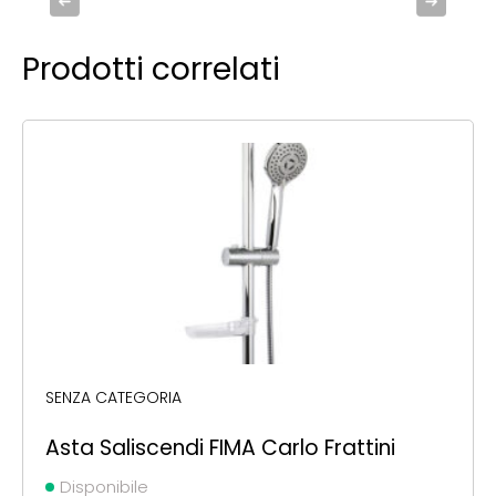
Prodotti correlati
SENZA CATEGORIA
Asta Saliscendi FIMA Carlo Frattini
Disponibile