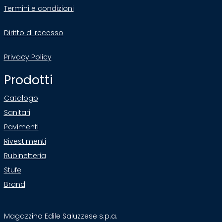
Termini e condizioni
Diritto di recesso
Privacy Policy
Prodotti
Catalogo
Sanitari
Pavimenti
Rivestimenti
Rubinetteria
Stufe
Brand
Magazzino Edile Saluzzese s.p.a.