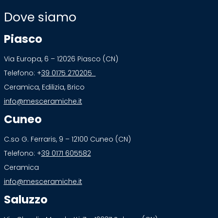
Dove siamo
Piasco
Via Europa, 6 – 12026 Piasco (CN)
Telefono: +
39 0175 270205
Ceramica, Edilizia, Brico
info@mesceramiche.it
Cuneo
C.so G. Ferraris, 9 – 12100 Cuneo (CN)
Telefono: +
39 0171 605582
Ceramica
info@mesceramiche.it
Saluzzo