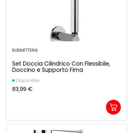
RUBINETTERIA
Set Doccia Cilindrico Con Flessibile,
Doccino e Supporto Fima
Disponibile
83,99
€