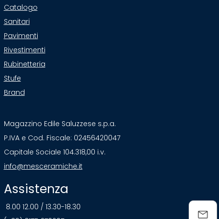
Catalogo
Sanitari
Pavimenti
Rivestimenti
Rubinetteria
Stufe
Brand
Magazzino Edile Saluzzese s.p.a.
P.IVA e Cod. Fiscale: 02456420047
Capitale Sociale 104.318,00 i.v.
info@mesceramiche.it
Assistenza
8.00 12.00 / 13.30-18.30