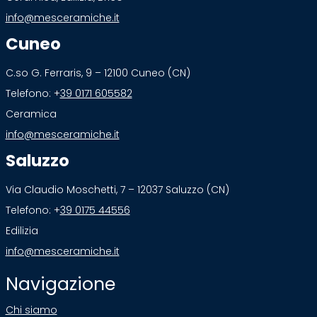
info@mesceramiche.it
Cuneo
C.so G. Ferraris, 9 – 12100 Cuneo (CN)
Telefono: +
39 0171 605582
Ceramica
info@mesceramiche.it
Saluzzo
Via Claudio Moschetti, 7 – 12037 Saluzzo (CN)
Telefono: +
39 0175 44556
Edilizia
info@mesceramiche.it
Navigazione
Chi siamo