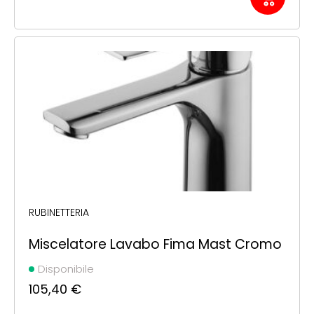
RUBINETTERIA
Miscelatore Lavabo Fima Mast Cromo
Disponibile
105,40
€