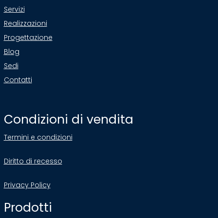
Servizi
Realizzazioni
Progettazione
Blog
Sedi
Contatti
Condizioni di vendita
Termini e condizioni
Diritto di recesso
Privacy Policy
Prodotti