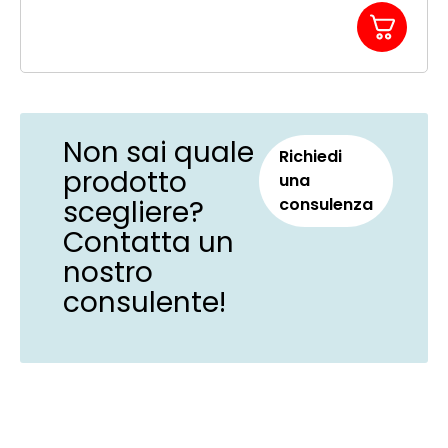
Non sai quale
Richiedi
prodotto
una
scegliere?
consulenza
Contatta un
nostro
consulente!