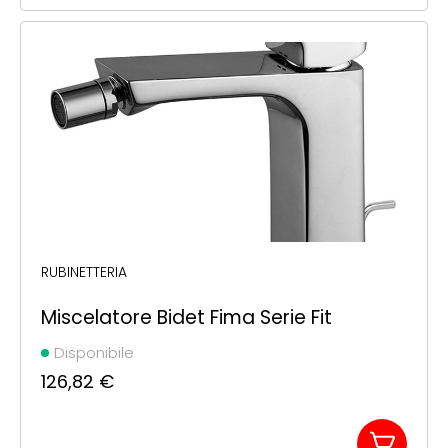
RUBINETTERIA
Miscelatore Bidet Fima Serie Fit
Disponibile
126,82
€