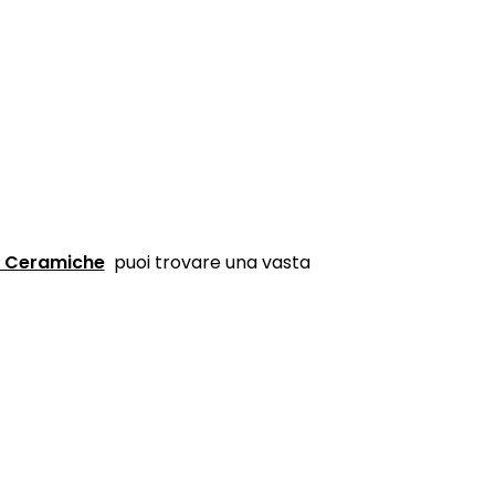
 Ceramiche
puoi trovare una vasta