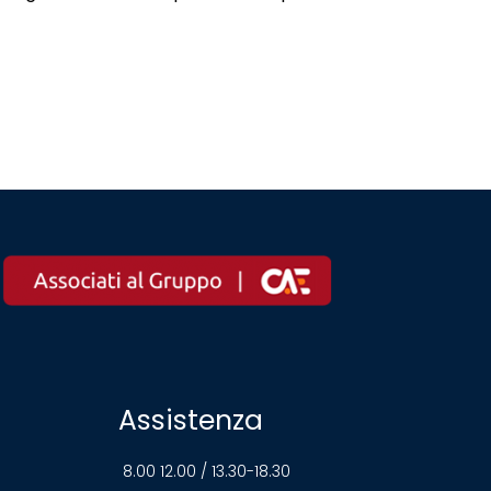
Assistenza
8.00 12.00 / 13.30-18.30