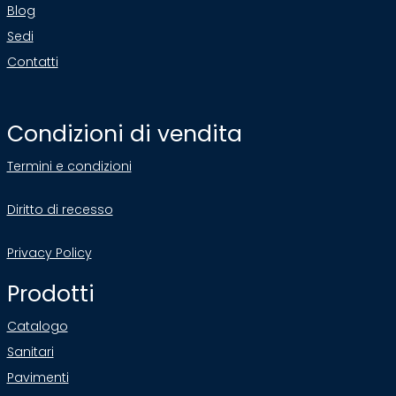
Blog
Sedi
Contatti
Condizioni di vendita
Termini e condizioni
Diritto di recesso
Privacy Policy
Prodotti
Catalogo
Sanitari
Pavimenti