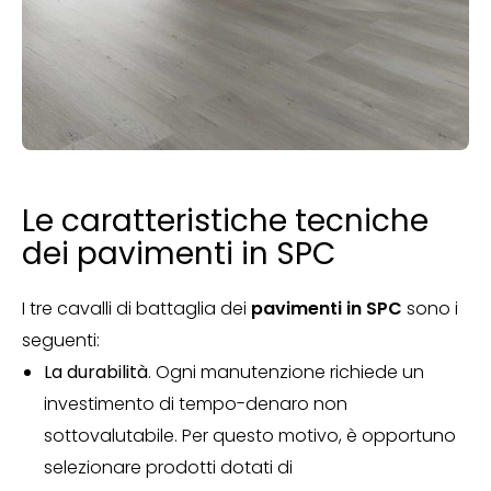
Le caratteristiche tecniche
dei pavimenti in SPC
I tre cavalli di battaglia dei
pavimenti in SPC
sono i
seguenti:
La durabilità
. Ogni manutenzione richiede un
investimento di tempo-denaro non
sottovalutabile. Per questo motivo, è opportuno
selezionare prodotti dotati di