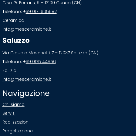
C.so G. Ferraris, 9 – 12100 Cuneo (CN)
Telefono: +
39 0171 605582
Ceramica
info@mesceramiche.it
Saluzzo
Via Claudio Moschetti, 7 – 12037 Saluzzo (CN)
Telefono: +
39 0175 44556
Edilizia
info@mesceramiche.it
Navigazione
Chi siamo
Servizi
Realizzazioni
Progettazione