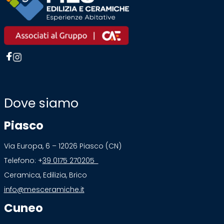
Dove siamo
Piasco
Via Europa, 6 – 12026 Piasco (CN)
Telefono: +
39 0175 270205
Ceramica, Edilizia, Brico
info@mesceramiche.it
Cuneo