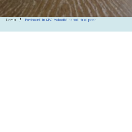
/
Home
Pavimenti in SPC: Velocità e facilità di posa