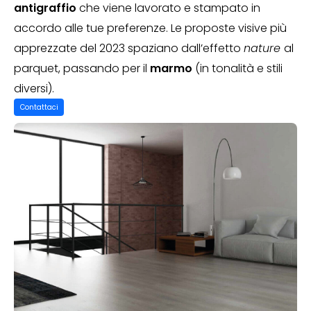
antigraffio
che viene lavorato e stampato in
accordo alle tue preferenze. Le proposte visive più
apprezzate del 2023 spaziano dall’effetto
nature
al
parquet, passando per il
marmo
(in tonalità e stili
diversi).
Contattaci