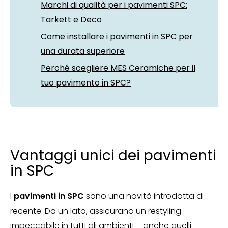
Marchi di qualità per i pavimenti SPC:
Tarkett e Deco
Come installare i pavimenti in SPC per
una durata superiore
Perché scegliere MES Ceramiche per il
tuo pavimento in SPC?
Vantaggi unici dei pavimenti
in SPC
I
pavimenti in SPC
sono una novità introdotta di
recente. Da un lato, assicurano un restyling
impeccabile in tutti gli ambienti – anche quelli