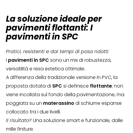
La soluzione ideale per
pavimenti flottanti: I
pavimenti in SPC
Pratici, resistenti e dai tempi di posa ridotti
.
I
pavimenti
in SPC
sono un mix di robustezza,
versatilità e resa estetica ottimale.
A differenza della tradizionale versione in PVC, la
proposta dotata di
SPC
si definisce
flottante
; non
viene incollata sul fondo della pavimentazione, ma
poggiata su un
materassino
di schiume espanse
collocato tra i due livelli.
Il risultato?
Una soluzione smart e funzionale, dalle
mille finiture.