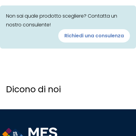
Non sai quale prodotto scegliere? Contatta un
nostro consulente!
Richiedi una consulenza
Dicono di noi