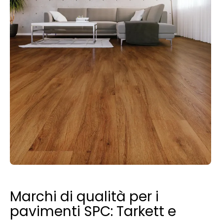
Marchi di qualità per i
pavimenti SPC: Tarkett e