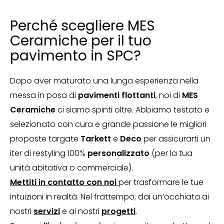
Perché scegliere MES
Ceramiche per il tuo
pavimento in SPC?
Dopo aver maturato una lunga esperienza nella
messa in posa di
pavimenti flottanti
, noi di
MES
Ceramiche
ci siamo spinti oltre. Abbiamo testato e
selezionato con cura e grande passione le migliori
proposte targate
Tarkett
e
Deco
per assicurarti un
iter di restyling 100%
personalizzato
(per la tua
unità abitativa o commerciale).
Mettiti in contatto con noi
per trasformare le tue
intuizioni in realtà. Nel frattempo, dai un’occhiata ai
nostri
servizi
e ai nostri
progetti
.