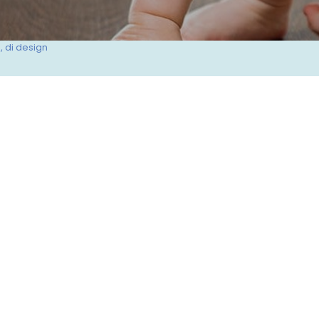
, di design