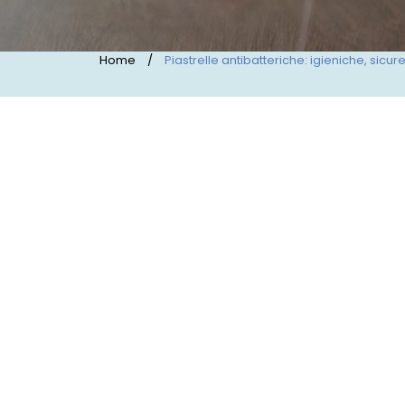
Home
/
Piastrelle antibatteriche: igieniche, sicure