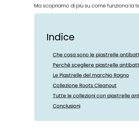
Ma scopriamo di più su come funziona la te
Indice
Che cosa sono le piastrelle antibat
Perché scegliere piastrelle antibat
Le Piastrelle del marchio Ragno
Collezione Roots Cleanout
Tutte le collezioni con piastrelle an
Conclusioni