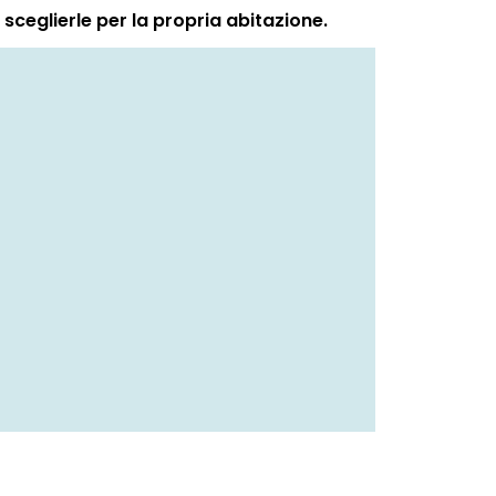
sceglierle per la propria abitazione.