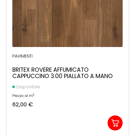
PAVIMENTI
BRITEX ROVERE AFFUMICATO
CAPPUCCINO 3.00 PIALLATO A MANO
Disponibile
2
Prezzo al m
:
62,00
€