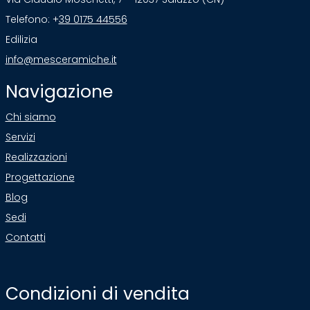
Telefono: +
39 0175 44556
Edilizia
info@mesceramiche.it
Navigazione
Chi siamo
Servizi
Realizzazioni
Progettazione
Blog
Sedi
Contatti
Condizioni di vendita