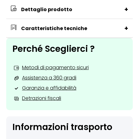
+
Dettaglio prodotto
+
Caratteristiche tecniche
Perché Sceglierci ?
Metodi di pagamento sicuri
Assistenza a 360 gradi
Garanzia e affidabilità
Detrazioni fiscali
Informazioni trasporto