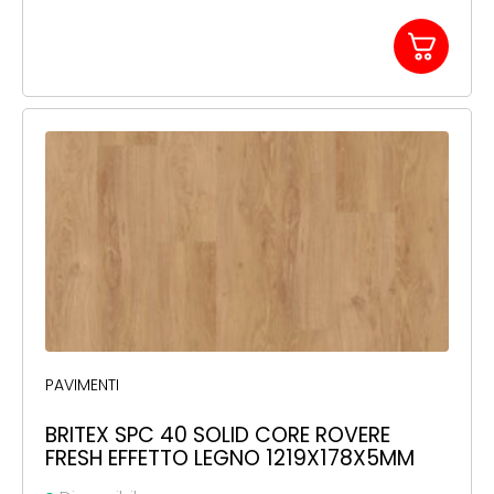
PAVIMENTI
BRITEX SPC 40 SOLID CORE ROVERE
FRESH EFFETTO LEGNO 1219X178X5MM