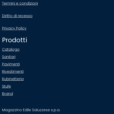
Termini e condizioni
Diritto di recesso
Privacy Policy
Prodotti
Catalogo
Sanitari
Pavimenti
Rivestimenti
Rubinetteria
Stufe
Brand
Magazzino Edile Saluzzese s.p.a.