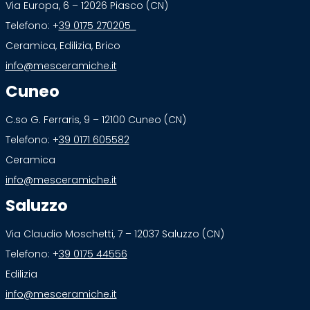
Via Europa, 6 – 12026 Piasco (CN)
Telefono: +
39 0175 270205
Ceramica, Edilizia, Brico
info@mesceramiche.it
Cuneo
C.so G. Ferraris, 9 – 12100 Cuneo (CN)
Telefono: +
39 0171 605582
Ceramica
info@mesceramiche.it
Saluzzo
Via Claudio Moschetti, 7 – 12037 Saluzzo (CN)
Telefono: +
39 0175 44556
Edilizia
info@mesceramiche.it