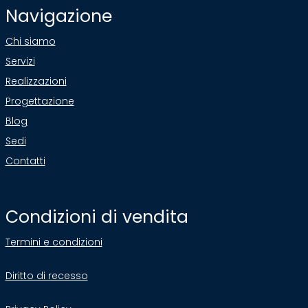
Navigazione
Chi siamo
Servizi
Realizzazioni
Progettazione
Blog
Sedi
Contatti
Condizioni di vendita
Termini e condizioni
Diritto di recesso