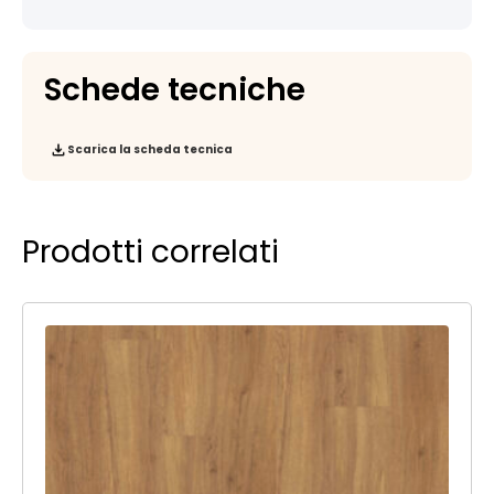
Schede tecniche
Scarica la scheda tecnica
Prodotti correlati