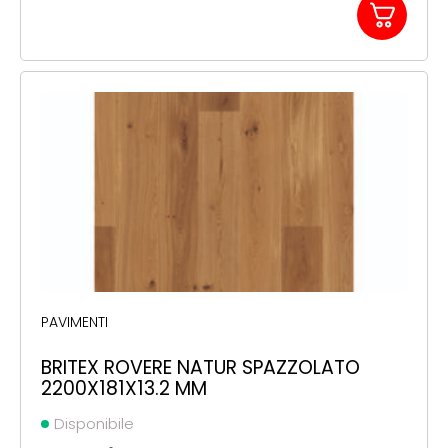
PAVIMENTI
BRITEX ROVERE NATUR SPAZZOLATO
2200X181X13.2 MM
Disponibile