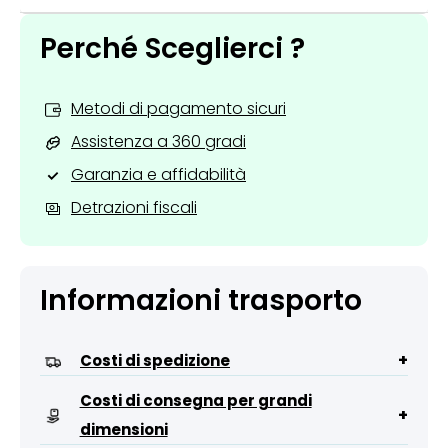
Perché Sceglierci ?
Metodi di pagamento sicuri
Assistenza a 360 gradi
Garanzia e affidabilità
Detrazioni fiscali
Informazioni trasporto
+
Costi di spedizione
Costi di consegna per grandi
+
dimensioni