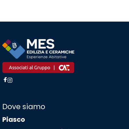
Dove siamo
Piasco