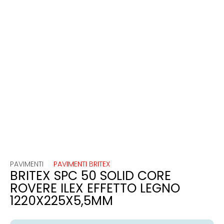
PAVIMENTI
PAVIMENTI BRITEX
BRITEX SPC 50 SOLID CORE
ROVERE ILEX EFFETTO LEGNO
1220X225X5,5MM