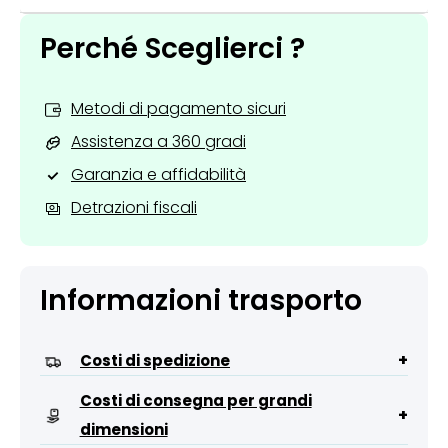
Perché Sceglierci ?
Metodi di pagamento sicuri
Assistenza a 360 gradi
Garanzia e affidabilità
Detrazioni fiscali
Informazioni trasporto
+
Costi di spedizione
Costi di consegna per grandi
+
dimensioni