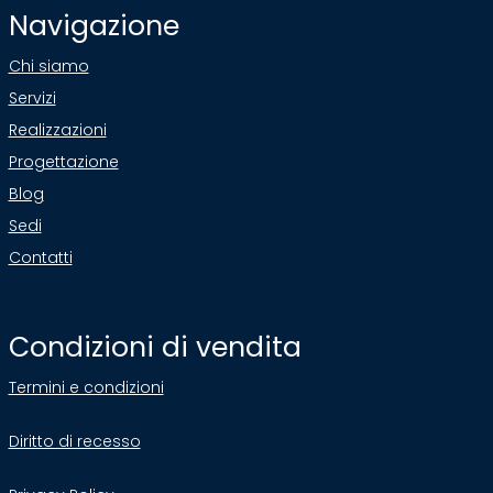
Navigazione
Chi siamo
Servizi
Realizzazioni
Progettazione
Blog
Sedi
Contatti
Condizioni di vendita
Termini e condizioni
Diritto di recesso