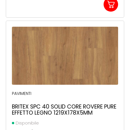
PAVIMENTI
BRITEX SPC 40 SOLID CORE ROVERE PURE
EFFETTO LEGNO 1219X178X5MM
Disponibile