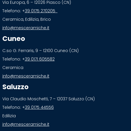
Via Europa, 6 – 12026 Piasco (CN)
Telefono: +
39 0175 270205
Ceramica, Edilizia, Brico
info@mesceramiche.it
Cuneo
C.so G. Ferraris, 9 – 12100 Cuneo (CN)
Telefono: +
39 0171 605582
Ceramica
info@mesceramiche.it
Saluzzo
Via Claudio Moschetti, 7 – 12037 Saluzzo (CN)
Telefono: +
39 0175 44556
Edilizia
info@mesceramiche.it