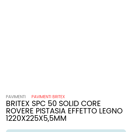
PAVIMENTI
PAVIMENTI BRITEX
BRITEX SPC 50 SOLID CORE
ROVERE PISTASIA EFFETTO LEGNO
1220X225X5,5MM