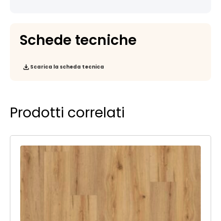
Schede tecniche
Scarica la scheda tecnica
Prodotti correlati