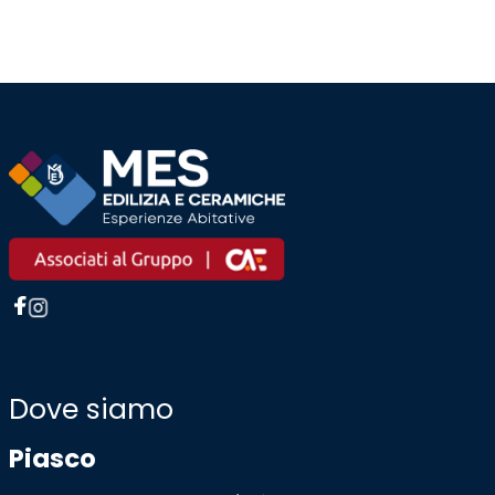
Dove siamo
Piasco