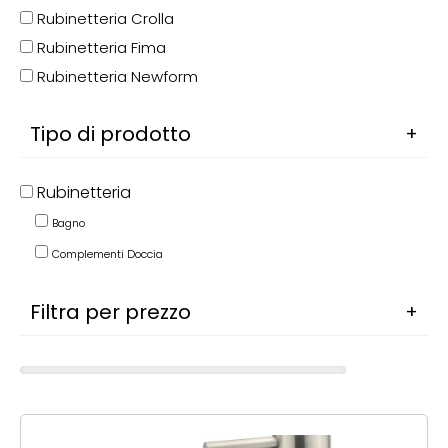
Rubinetteria Crolla
Rubinetteria Fima
Rubinetteria Newform
Tipo di prodotto
Rubinetteria
Bagno
Complementi Doccia
Filtra per prezzo