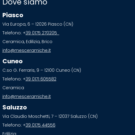
Dove siamo
Piasco
Via Europa, 6 – 12026 Piasco (CN)
Telefono: +
39 0175 270205
Ceramica, Edilizia, Brico
info@mesceramiche.it
Cuneo
C.so G. Ferraris, 9 – 12100 Cuneo (CN)
Telefono: +
39 0171 605582
Ceramica
info@mesceramiche.it
Saluzzo
Via Claudio Moschetti, 7 – 12037 Saluzzo (CN)
Telefono: +
39 0175 44556
Edilizia