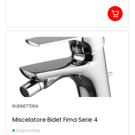
RUBINETTERIA
Miscelatore Bidet Fima Serie 4
Disponibile