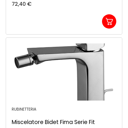
72,40
€
RUBINETTERIA
Miscelatore Bidet Fima Serie Fit