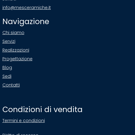
info@mesceramiche.it
Navigazione
Chi siamo
Servizi
Realizzazioni
Progettazione
Blog
Sedi
Contatti
Condizioni di vendita
Termini e condizioni