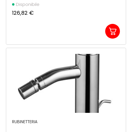
Disponibile
126,82
€
RUBINETTERIA