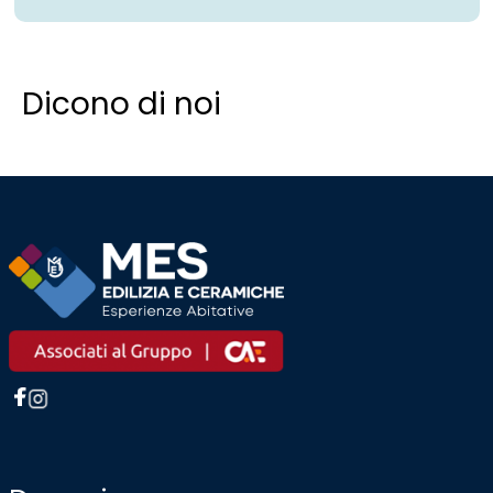
Dicono di noi