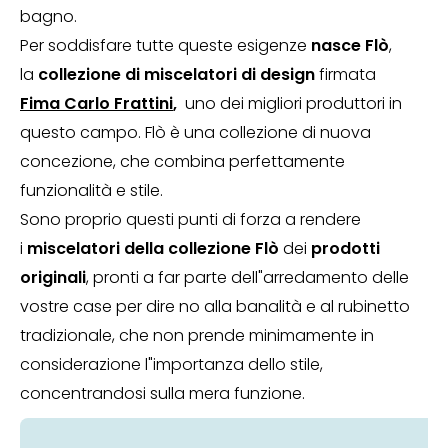
bagno.
Per soddisfare tutte queste esigenze
nasce Flò
,
la
collezione di miscelatori di design
firmata
Fima Carlo Frattini
,
uno dei migliori produttori in
questo campo. Flò è una collezione di nuova
concezione, che combina perfettamente
funzionalità e stile.
Sono proprio questi punti di forza a rendere
i
miscelatori della collezione Flò
dei
prodotti
originali
, pronti a far parte dell"arredamento delle
vostre case per dire no alla banalità e al rubinetto
tradizionale, che non prende minimamente in
considerazione l"importanza dello stile,
concentrandosi sulla mera funzione.