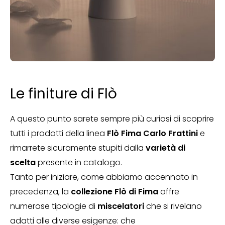
Le finiture di Flò
A questo punto sarete sempre più curiosi di scoprire
tutti i prodotti della linea
Flò Fima Carlo Frattini
e
rimarrete sicuramente stupiti dalla
varietà di
scelta
presente in catalogo.
Tanto per iniziare, come abbiamo accennato in
precedenza, la
collezione Flò di Fima
offre
numerose tipologie di
miscelatori
che si rivelano
adatti alle diverse esigenze: che