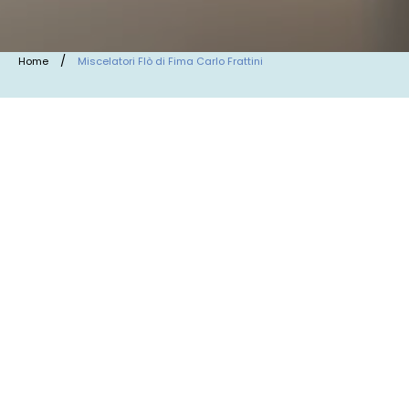
/
Home
Miscelatori Flò di Fima Carlo Frattini