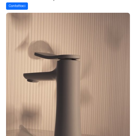
Contattaci