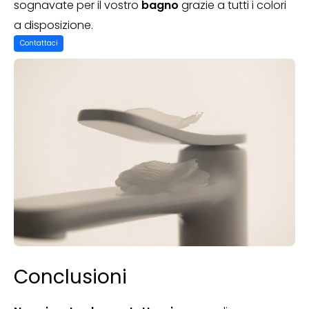
sognavate per il vostro
bagno
grazie a tutti i colori
a disposizione.
Contattaci
Conclusioni