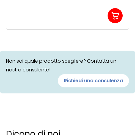
Non sai quale prodotto scegliere? Contatta un
nostro consulente!
Richiedi una consulenza
Dicono di noi