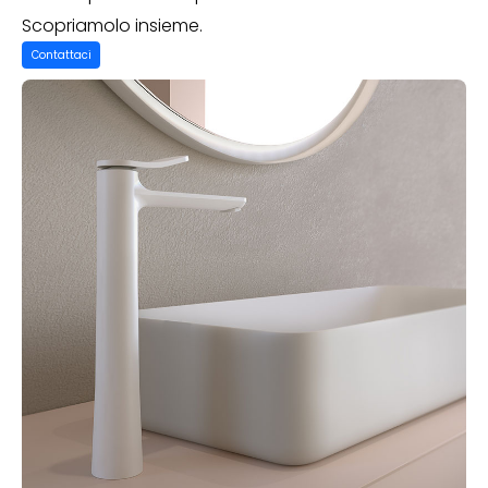
Scopriamolo insieme.
Contattaci