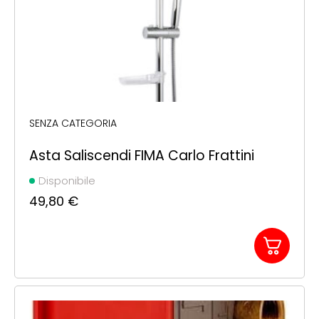
SENZA CATEGORIA
Asta Saliscendi FIMA Carlo Frattini
Disponibile
49,80
€