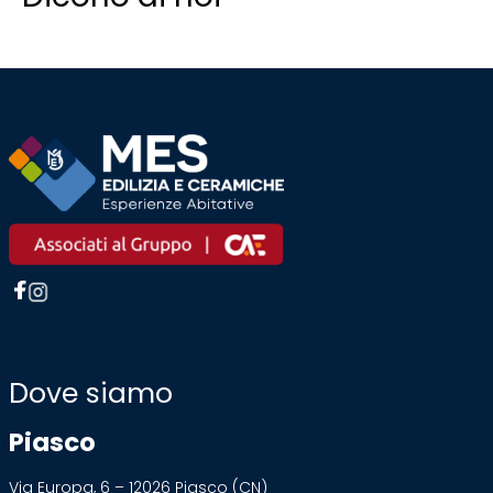
Dove siamo
Piasco
Via Europa, 6 – 12026 Piasco (CN)