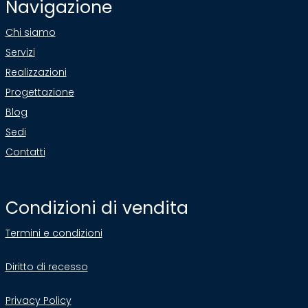
Navigazione
Chi siamo
Servizi
Realizzazioni
Progettazione
Blog
Sedi
Contatti
Condizioni di vendita
Termini e condizioni
Diritto di recesso
Privacy Policy