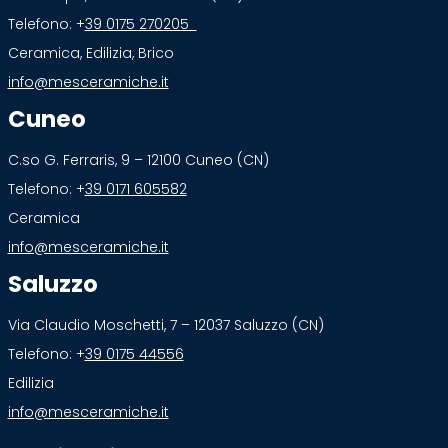
Telefono: +
39 0175 270205
Ceramica, Edilizia, Brico
info@mesceramiche.it
Cuneo
C.so G. Ferraris, 9 – 12100 Cuneo (CN)
Telefono: +
39 0171 605582
Ceramica
info@mesceramiche.it
Saluzzo
Via Claudio Moschetti, 7 – 12037 Saluzzo (CN)
Telefono: +
39 0175 44556
Edilizia
info@mesceramiche.it