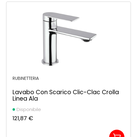
RUBINETTERIA
Lavabo Con Scarico Clic-Clac Crolla
Linea Ala
Disponibile
121,87
€